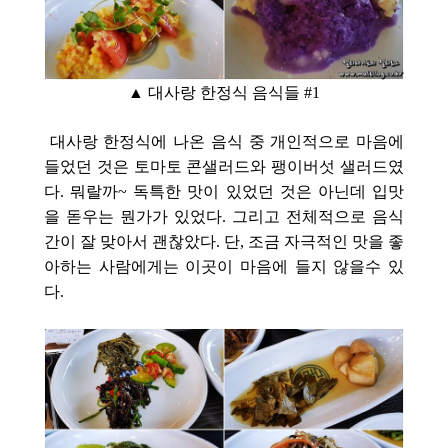
▲ 대사랑 한정식 음식들 #1
대사랑 한정식에 나온 음식 중 개인적으로 마음에
들었던 것은 토마토 콘샐러드와 팽이버섯 샐러드였
다. 뭐랄까~ 독특한 맛이 있었던 것은 아닌데 입맛
을 돋우는 뭔가가 있었다. 그리고 전체적으로 음식
간이 잘 맞아서 괜찮았다. 단, 조금 자극적인 맛을 좋
아하는 사람에게는 이곳이 마음에 들지 않을수 있
다.