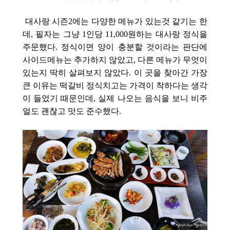
대사랑 시즌2에는 다양한 메뉴가 있는것 같기는 한
데, 필자는 그냥 1인당 11,000원하는 대사랑 정식을
주문했다. 정식이면 양이 충분할 것이라는 판단에
사이드메뉴는 추가하지 않았고,
다른 메뉴가 무엇이
있는지 딱히 살펴보지 않았다. 이 곳을 찾아간 가장
큰 이유는 떡갈비 정식치고는 가격이 착하다는 생각
이 들었기 때문인데, 실제 나오는 음식을 보니 비주
얼도 괜찮고 맛도 준수했다.