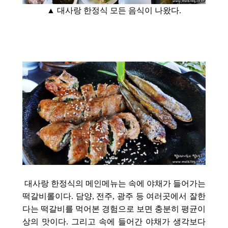
▲ 대사랑 한정식 모든 음식이 나왔다.
대사랑 한정식의 메인메뉴는 속에 야채가 들어가는
떡갈비롤이다. 담양, 전주, 광주 등 여러곳에서 잘한
다는 떡갈비를 먹어본 경험으로 보면 충분히 평균이
상의 맛이다. 그리고 속에 들어간 야채가 생각보다