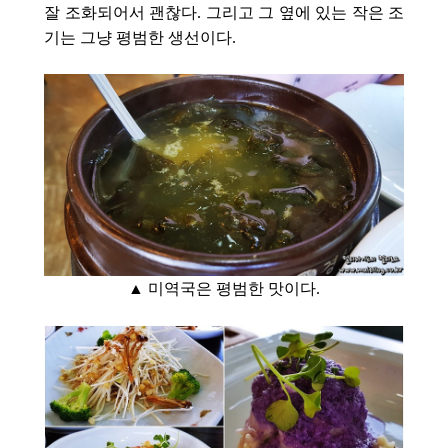
잘 조화되어서 괜찮다. 그리고 그 옆에 있는 작은 조
기는 그냥 평범한 생선이다.
▲ 미역국은
평범한 맛이다.