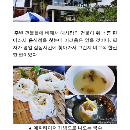
주변 건물들에 비해서 대사랑의 건물이 워낙 큰 편
이라서 음식점을 찾는데 어려움은 없을 것이다. 필
자가 평일 점심시간에 찾아가서 그런지 비교적 한산
한 편이었다.
▲ 애피타이저 개념으로 나오는 국수