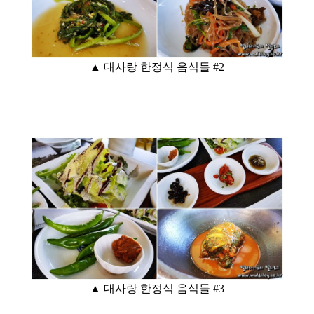
▲ 대사랑 한정식 음식들 #2
▲ 대사랑 한정식 음식들 #3