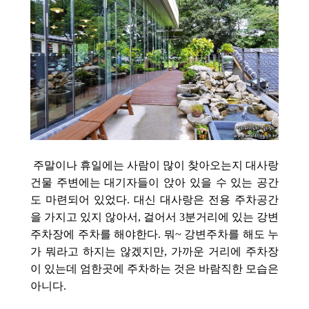
주말이나 휴일에는 사람이 많이 찾아오는지
대사랑
건물 주변에는
대기자들이 앉아 있을 수 있는 공간
도 마련되어 있었다. 대신
대사랑은 전용 주차공간
을 가지고 있지 않아서, 걸어서 3분거리에 있는 강변
주차장에 주차를 해야한다. 뭐~ 강변주차를 해도 누
가 뭐라고 하지는 않겠지만, 가까운 거리에 주차장
이 있는데 엄한
곳에 주차하는 것은 바람직한 모습은
아니다.