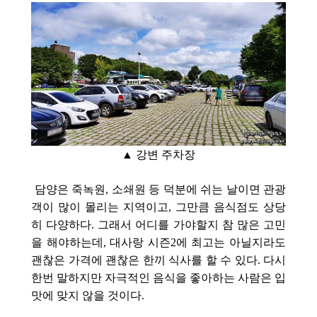
▲ 강변 주차장
담양은 죽녹원, 소쇄원 등 덕분에 쉬는 날이면 관광
객이 많이 몰리는 지역이고, 그만큼 음식점도 상당
히 다양하다. 그래서 어디를 가야할지 참 많은 고민
을 해야하는데, 대사랑 시즌2에 최고는 아닐지라도
괜찮은 가격에 괜찮은 한끼 식사를 할 수 있다. 다시
한번 말하지만 자극적인 음식을 좋아하는 사람은 입
맛에
맞지 않을 것이다.