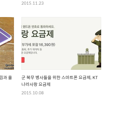
2015.11.23
과 올
군 복무 병사들을 위한 스마트폰 요금제, KT
나라사랑 요금제
2015.10.08