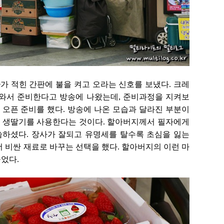
e가 적힌 간판에 불을 켜고 오라는 신호를 보냈다. 크레
사와서 준비한다고 방송에 나왔는데, 준비과정을 지켜보
 오픈 준비를 했다. 방송에 나온 모습과 달라진 부분이
 생딸기를 사용한다는 것이다. 할아버지께서 필자에게
씀하셨다.
장사가 잘되고 유명세를 탈수록
초심을 잃는
 비싼 재료로 바꾸는 선택을 했다. 할아버지의 이런 마
었다.