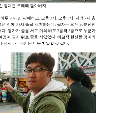
인 동대문 크레페 할아버지
90개만 판매하고, 오후 2시, 오후 5시, 저녁 7시 총
오픈 전에 가서 줄을 서야하는데, 필자는 오픈 30분전인
했다. 필자가 줄을 서고 거의 바로 2등와 3등으로 누군가
0여명이 필자 뒤로 줄을 서있었다. 비교적 한산할 것이라
나 저녁 7시 타임은 더욱 치열할 것 같다.