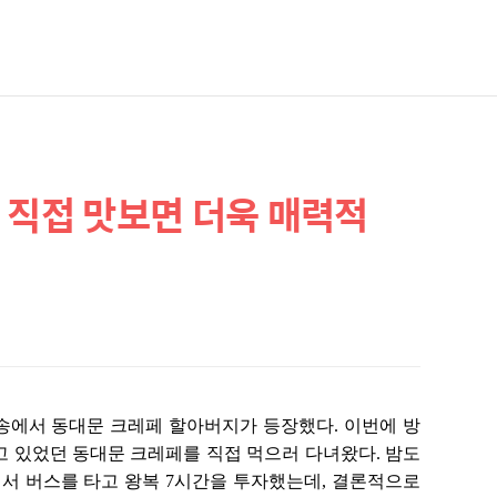
 직접 맛보면 더욱 매력적
방송에서
동대문 크레페 할아버지가 등장했다. 이번에 방
고 있었던 동대문 크레페를 직접 먹으러 다녀왔다. 밤도
서 버스를 타고 왕복 7시간을 투자했는데, 결론적으로