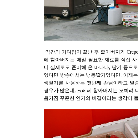
약간의 기다림이 끝난 후 할아버지가 Crep
페 할아버지는 매일 필요한 재료를 직접 
니 실제로도 준비해 온 바나나, 딸기 등으로
있다면 방송에서는 냉동딸기였다면, 이제는
생딸기를 사용하는 첫번째 손님이라고 말
경우가 많은데, 크레페 할아버지는 오히려 더
음가짐 꾸준한 인기의 비결이라는 생각이 들