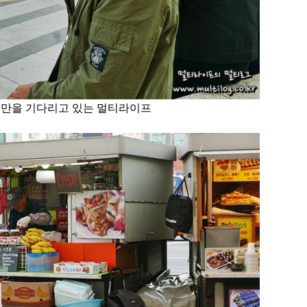
기만을 기다리고 있는 멀티라이프