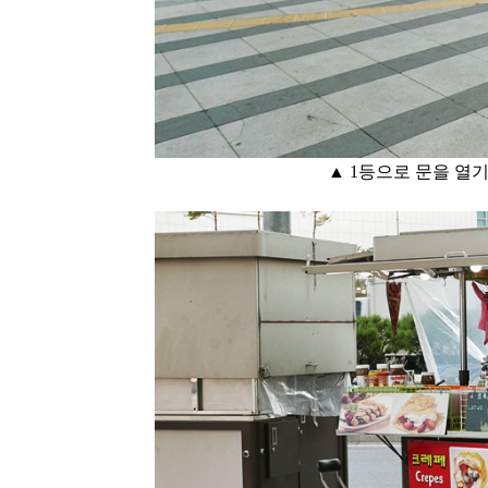
▲ 1등으로 문을 열