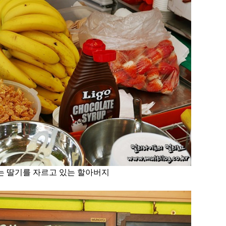
는 딸기를 자르고 있는 할아버지