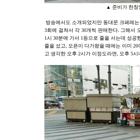
▲ 준비가 한창
방송에서도 소개되었지만 동대문 크페레는 하루 
3회에 걸쳐서 각 30개씩 판매한다. 그해서 
1시 30분에 가서 1등으로 줄을 서는데 성공
줄을 섰고, 오픈이 다가왔을 때에는 이미 2
고 생각한 오후 2시가 이정도라면, 오후 5시