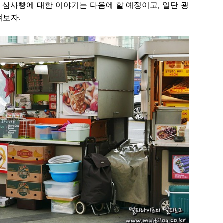
삼사빵에 대한 이야기는 다음에 할 예정이고, 일단 굉
펴보자.