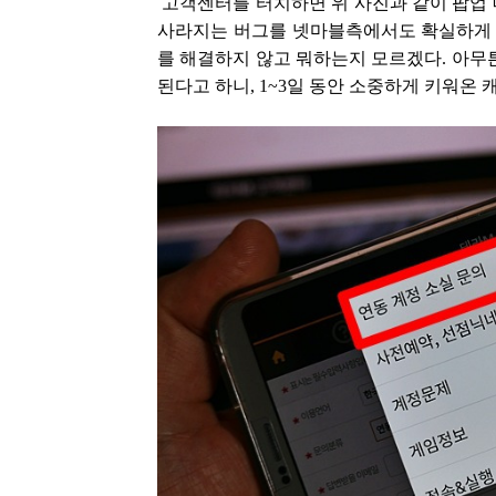
고객센터를 터치하면 위 사진과 같이 팝업 
사라지는 버그를 넷마블측에서도 확실하게 인
를 해결하지 않고 뭐하는지 모르겠다. 아무
된다고 하니, 1~3일 동안 소중하게 키워온