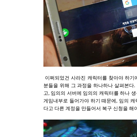
이쩌되었건 사라진 캐릭터를 찾아야 하기에
분들을 위해 그 과정을 하나하나 살펴본다.
고, 임의의 서버에 임의의 캐릭터를 하나 생
게임내부로 들어가야 하기 때문에, 임의 캐
다고 다른 계정을 만들어서 복구 신청을 해