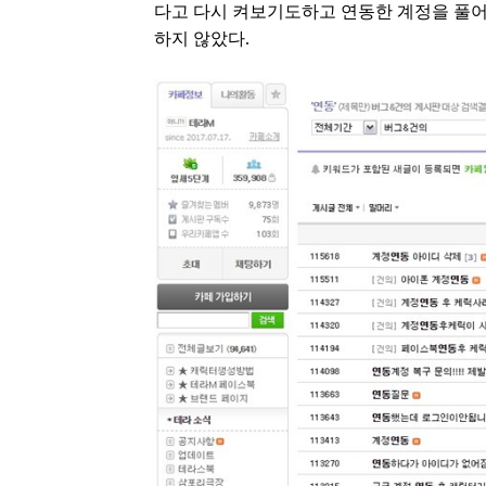
다고 다시 켜보기도하고 연동한 계정을 풀
하지 않았다.