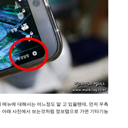
메뉴에 대해서는 어느정도 알 고 있을텐데, 먼저 우측
음 아래 사진에서 보는것처럼 정보탭으로 가면 기타기능