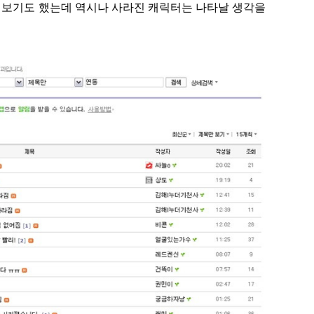
어보기도 했는데 역시나 사라진 캐릭터는 나타날 생각을