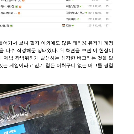
들어가서 보니 필자 이외에도 많은 테라M 유저가 계정
을 다수 작성해둔 상태였다. 위 화면을 보면 이 현상이
라 제법 광범위하게 발생하는 심각한 버그라는 것을 알
있는 게임이라고 믿기 힘든 어처구니 없는 버그를 경험