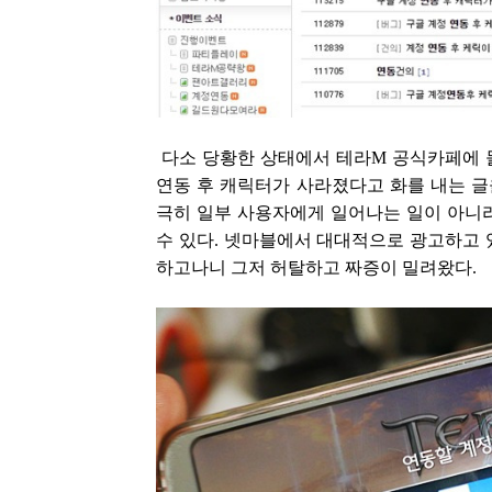
다소 당황한 상태에서 테라M 공식카페에 
연동 후 캐릭터가 사라졌다고 화를 내는 글
극히 일부 사용자에게 일어나는 일이 아니
수 있다. 넷마블에서 대대적으로 광고하고 
하고나니 그저 허탈하고 짜증이 밀려왔다.