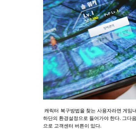
캐릭터 복구방법을 찾는 사용자라면 게임내 
하단의 환경설정으로 들어가야 한다. 그다
으로 고객센터 버튼이 있다.