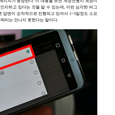
메시지가 등장한다. 이 내용을 보면 계정연동시 계정이
지하고 있다는 것을 알 수 있는데, 이런 심각한 버그
튼 답변이 순차적으로 진행되고 있어서 1~3일정도 소요
 캐릭터는 만나지 못한다는 말이다.