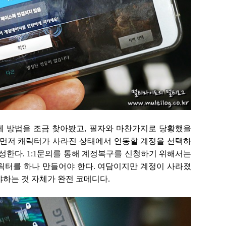
 방법을 조금 찾아봤고, 필자와 마찬가지로 당황했을
 먼저 캐릭터가 사라진 상태에서 연동할 계정을 선택하
성한다. 1:1문의를 통해 계정복구를 신청하기 위해서는
릭터를 하나 만들어야 한다. 여담이지만 계정이 사라졌
야하는 것 자체가 완전 코메디다.