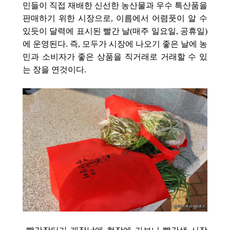
민들이 직접 재배한 신선한 농산물과 우수 특산품을
판매하기 위한 시장으로, 이름에서 어렴풋이 알 수
있듯이 달력에 표시된 빨간 날(매주 일요일, 공휴일)
에 운영된다. 즉, 모두가 시장에 나오기 좋은 날에 농
민과 소비자가 좋은 상품을 직거래로 거래할 수 있
는 장을 연것이다.