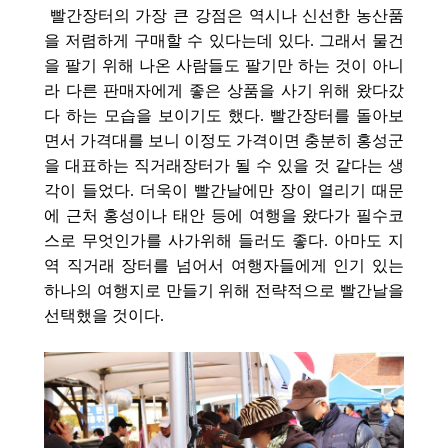
빨간장터의 가장 큰 강점은 역시나 신선한 농산품
을 저렴하게 구매할 수
있다는데 있다. 그래서 물건
을 팔기 위해 나온 사람들도 팔기만 하는 것이 아니
라 다른 판매자에게 좋은 상품을 사기 위해 왔다갔
다 하는 모습을 보이기도 했다. 빨간장터를 돌아보
면서 가격대를 보니 이정도 가격이면 충분히 홍성군
을 대표하는 직거래장터가 될 수 있을 것 같다는 생
각이 들었다. 더욱이 빨간날에만 장이 열리기 때문
에 근처 홍성이나 태안 등에 여행을 왔다가 필수코
스로
무엇인가를 사가위해 들러도 좋다. 아마도 지
역 직거래 장터를 넘어서 여행자들에게 인기 있는
하나의 여행지로 만들기 위해 전략적으로 빨간날을
선택했을 것이다.