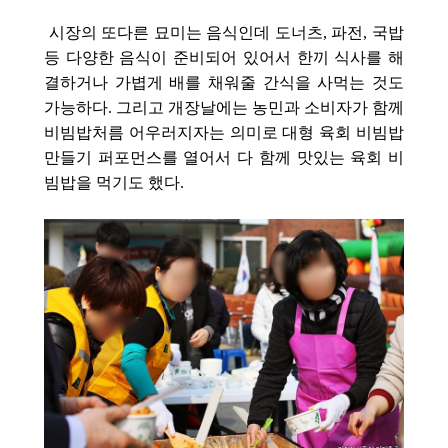
시장의 또다른 묘미는 음식인데 도너츠, 파전, 국밥
등 다양한 음식이 준비되어 있어서 한끼 식사를 해
결하거나 가볍게 배를 채워줄 간식을 사먹는 것도
가능하다. 그리고 개장날에는 농민과 소비자가 함께
비빔밥처름 어우러지자는 의미로 대형 육회 비빔밥
만들기 퍼포먼스를 열어서 다 함께 맛있는 육회 비
빔밥을 먹기도 했다.