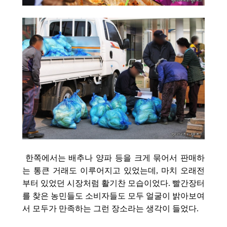
한쪽에서는 배추나 양파 등을 크게 묶어서 판매하
는 통큰 거래도 이루어지고 있었는데, 마치 오래전
부터 있었던 시장처럼 활기찬 모습이었다. 빨간장터
를 찾은 농민들도 소비자들도 모두 얼굴이 밝아보여
서 모두가 만족하는 그런 장소라는 생각이 들었다.