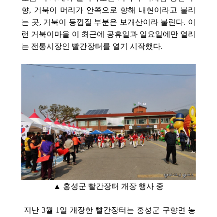
향, 거북이 머리가 안쪽으로 향해 내현이라고 불리
는 곳, 거북이 등껍질 부분은 보개산이라 불린다. 이
런 거북
이마을 이 최근에 공휴일과 일요일에만 열리
는 전통시장인 빨간장터를 열기 시작했다.
▲ 홍성군 빨간장터 개장 행사 중
지난 3월 1일 개장한 빨간장터는 홍성군 구향면 농