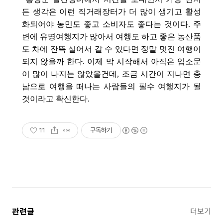
든 생각은 이런 직거래장터가 더 많이 생기고 활성
화되어야 농민도 좋고 소비자도 좋다는 것이다.
주
변에 유명여행지가 많아서 여행도 하고 좋은 농산품
도 차에 잔뜩 실어서 갈 수 있다면 정말 멋진 여행이
되지 않을까 한다. 이제 막 시작해서 아직은 입소문
이 많이 나지는 않았을건데, 조금 시간이 지나면 충
남으로 여행을 떠나는 사람들의 필수 여행지가 될
것이라고 확신한다.
11
구독하기
관련글
더보기