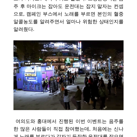
주 후 마이크는 잡아도 운전대는 잡지 말자는
컨셉
으로, 캠페인 부스에서 노래를 부르면 본인의 혈중
알콜농도를 알려주면서 얼마나 위험한 상태인지를
알려줬다.
여의도와 홍대에서 진행된 이번 이벤트는 음주를
한 많은 사람들이 직접 참여했는데, 처음에는 신나
게 노래를 부르다가 갑자기 등장한 운전대를 잡으면