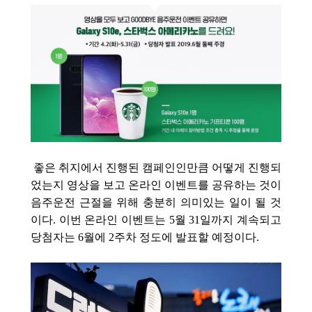
좋은 취지에서 진행된 캠페인인만큼 어떻게 진행되
었는지 영상을 보고 온라인 이벤트를 공유하는 것이
음주운전 근절을 위해 충분히 의미있는 일이 될 것
이다. 이번 온라인 이벤트는 5월 31일까지 계속되고
당첨자는 6월에 2주차 정도에 발표할 예정이다.