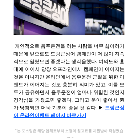
개인적으로 음주운전을 하는 사람을 너무 싫어하기
때문에 앞으로도 드렁큰싱어 캠페인이 더 많이 지속
적으로 열렸으면 좋겠다는 생각을했다. 여의도와 홍
대에 이어서 당장 오프라인에서 캠페인이 이어지는
것은 아니지만 온라인에서 음주운전 근절을 위한 이
벤트가 이어지는 것도 충분히 의미가 있고, 이를 모
두가 공유하면서 음주운전이 얼마나 위험한 것인지
경각심을 가졌으면 좋겠다. 그리고 운이 좋아서 뭔
가 당첨되면 더욱 기분이 좋을 것 같다. ▶
드렁큰싱
어 온라인이벤트 페이지 바로가기
"본 포스팅은 해당 업체로부터 소정의 원고료를 지원받아 작성했습