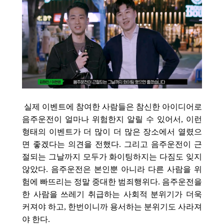
실제 이벤트에 참여한 사람들은 참신한 아이디어로
음주운전이 얼마나 위험한지 알릴 수 있어서, 이런
형태의 이벤트가 더 많이 더 많은 장소에서 열렸으
면 좋겠다는 의견을 전했다. 그리고 음주운전이 근
절되는 그날까지 모두가 화이팅하지는 다짐도 잊지
않았다. 음주운전은 본인뿐 아니라 다른 사람을 위
험에 빠뜨리는 정말 중대한 범죄행위다. 음주운전을
한 사람을 쓰레기 취급하는 사회적 분위기가 더욱
커져야 하고, 한번이니까 용서하는 분위기도 사라져
야 한다.