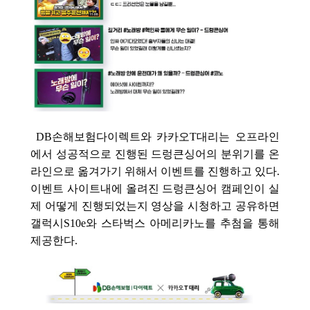
DB손해보험다이렉트와 카카오T대리는 오프라인
에서 성공적으로 진행된 드렁큰싱어의 분위기를 온
라인으로 옮겨가기 위해서 이벤트를 진행하고 있다.
이벤트 사이트내에 올려진 드렁큰싱어 캠페인이 실
제 어떻게 진행되었는지 영상을 시청하고 공유하면
갤럭시S10e와 스타벅스 아메리카노를 추첨을 통해
제공한다.