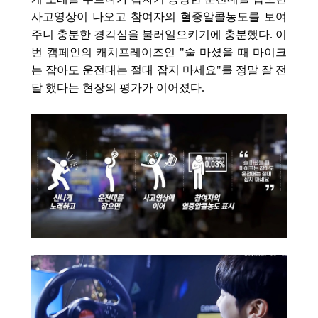
사고영상이 나오고 참여자의 혈중알콜농도를 보여
주니 충분한 경각심을 불러일으키기에 충분했다. 이
번 캠페인의 캐치프레이즈인 "술 마셨을 때 마이크
는 잡아도 운전대는 절대 잡지 마세요"를 정말 잘 전
달 했다는 현장의 평가가 이어졌다.