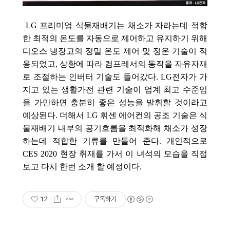
LG 프리미엄 식물재배기는 채소가 자라는데 적합
한 최적의 온도를 자동으로 제어하고 유지하기 위해
디오스 냉장고의 정밀 온도 제어 및 정온 기술이 적
용되었고, 상황에 따라 컴프레서의 동작을 자유자재
로 조절하는 인버터 기술도 들어갔다. LG전자가 가
지고 있는 생활가전 관련 기술이 업계 최고 수준임
을 가만하면 충분히 좋은 성능을 발휘할 것이라고
예상된다. 더해서 LG 휘센 에어컨의 공조 기술은 식
물재배기 내부의 공기흐름을 최적화해 채소가 성장
하는데 적합한 기류를 만들어 준다. 개인적으로
CES 2020 현장 취재를 가서 이 녀석의 모습을 직접
보고 다시 한번 소개 할 예정이다.
12
구독하기