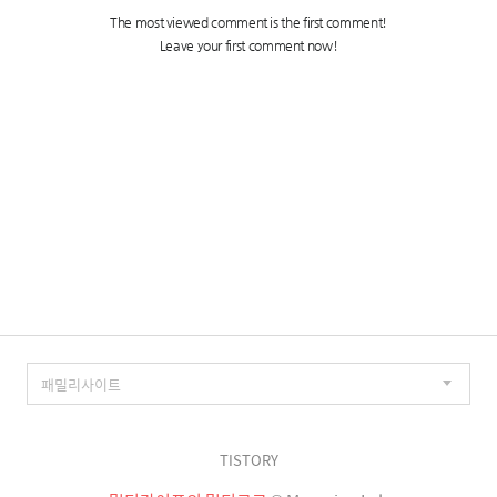
TISTORY