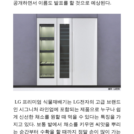
공개하면서 이름도 발표를 할 것으로 예상된다.
LG 프리미엄 식물재배기는
LG전자의 고급 브랜드
인 시그니처 라인업에 포함되는 제품으로 누구나 쉽
게 신선한 채소를 원할 때 먹을 수 있다는 특징을 가
지고 있다. 보통 밭에서 채소를 키우면 씨앗을 뿌리
는 순간부터 수확을 할 때까지 정말 손이 많이 가는