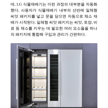
데, LG 식물재배기는 이런 과정의 대부분을 자동화
했다. 사용자가 식물재배기 내부의 선반에 일체형
씨앗 패키지를 넣고 문을 닫으면 자동으로 채소 재
배가 시작된다. 일체형 씨앗 패키지는 씨앗, 토양, 비
료 등 채소를 키우는 데 필요한 여러 요소들을 하나
의 패키지에 통합해 구입과 관리가 간편하다.