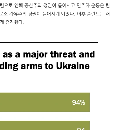
련으로 인해 공산주의 정권이 들어서고 민주화 운동은 탄
소 자유주의 정권이 들어서게 되었다. 이후 폴란드는 러
게 유지했다.