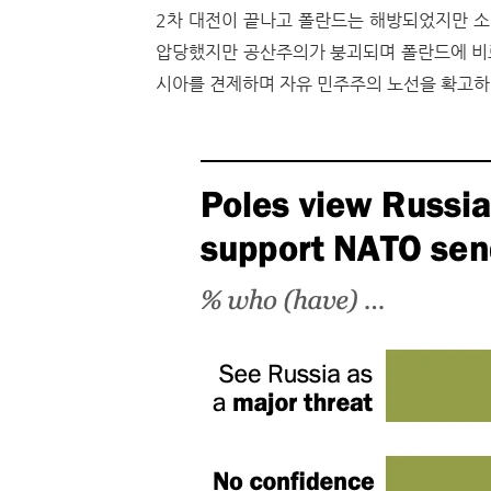
2차 대전이 끝나고 폴란드는 해방되었지만 소
압당했지만 공산주의가 붕괴되며 폴란드에 비로
시아를 견제하며 자유 민주주의 노선을 확고하