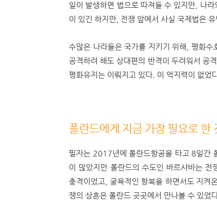
일이 발생하면 법으로 따져들 수 있지만, 나라
이 있긴 하지만, 전쟁 앞에서 사실 국제법은 
수많은 나라들은 국가를 지키기 위해, 평화수호
공격하려 해도 상대편의 반격이 두려워서 공격하
평화유지는 이뤄지고 있다. 이 억지력이 없었
폴란드에게 지금 가장 필요로 한 
필자는 2017년에 폴란드항공을 타고 8일간 
이 많았지만 폴란드의 수도인 바르샤바는 전쟁
충격이었고, 굴욕적인 항복을 하면서도 지켜온 
쟁의 상흔은 폴란드 곳곳에서 만나볼 수 있었다