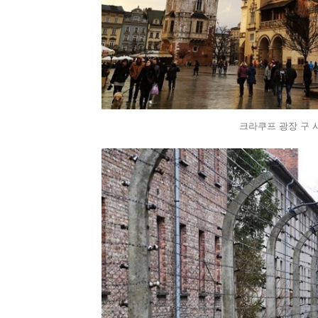
크라쿠프 광장 구 