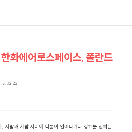
! 한화에어로스페이스, 폴란드
. 8. 02:22
. 사람과 사람 사이에 다툼이 일어나거나 상해를 입히는