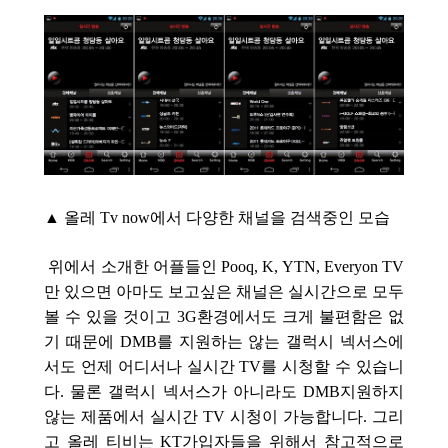
▲ 올레 Tv now에서 다양한 채널을 검색중인 모습
위에서 소개한 어플들인 Pooq, K, YTN, Everyon TV
만 있으면 아마도 보고싶은 채널은 실시간으로 모두
볼 수 있을 것이고 3G환경에서도 크게 불편함은 없
기 때문에 DMB를 지원하는 않는 갤럭시 넥서스에
서도 언제 어디서나 실시간 TV를 시청할 수 있습니
다. 물론 갤럭시 넥서스가 아니라도 DMB지원하지
않는 제품에서 실시간 TV 시청이 가능합니다. 그리
고 올레 티비는 KT가입자들을 위해서 참고적으로