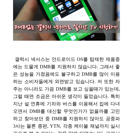
갤럭시 넥서스는 안드로이드 OS를 탑재한 제품중
에는 드물게 DMB를 지원하지 않습니다. 그래서 좋
은 성능을 가졌음에도 불구하고 DMB를 많이 이용
하는 소비자들에게 외면받고 있습니다. 저 또한 자
주는 아니라도 가끔 DMB를 보고 싶을때가 있는데,
그럴 때면 조금은 아쉬운 생각이 들었습니다. 특히
지난 설 연휴에 기차와 버스를 이용해서 집에 다녀
오면서 DMB를 대신할 무엇인가가 없을까를 고민
하고 찾아보던 중 DMB를 지원하지 않아도 공중파
3사는 물론 종편, YTN, 각종 케이블 채널까지 실시