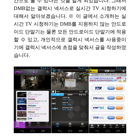
간으로 볼 수 있다는 것을 알게 되었습니다. 그래서
DMB없는 갤럭시 넥서스로 실시간 TV 시청하기에
대해서 알아보겠습니다. ※ 이 글에서 소개하는 실
시간 TV 시청하기는 DMB를 지원하지 않는 안드로
이드 단말기는 물론 모든 안드로이드 단말기에 적용
할 수 있고, 개인적으로 갤럭시 넥서스를 사용중이
기에 갤럭시 넥서스에 초점을 맞춰서 글을 작성하였
습니다.