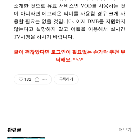
소개한 것으로 유료 서비스인 VOD를 사용하는 것
이 아니라면 에브리온 티비를 사용할 경우 크게 사
용할 필요는 없을 것입니다. 이제 DMB를 지원하지
않는다고 실망하지 말고 어플을 이용해서 실시간
TV시청을 하시기 바랍니다.
글이 괜찮았다면 로그인이 필요없는 손가락 추천 부
탁해요. *^^*
132
구독하기
관련글
더보기