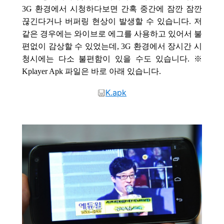
3G 환경에서 시청하다보면 간혹 중간에 잠깐 잠깐
끊긴다거나 버퍼링 현상이 발생할 수 있습니다. 저
같은 경우에는 와이브로 에그를 사용하고 있어서 불
편없이 감상할 수 있었는데, 3G 환경에서 장시간 시
청시에는 다소 불편함이 있을 수도 있습니다. ※
Kplayer Apk 파일은 바로 아래 있습니다.
K.apk