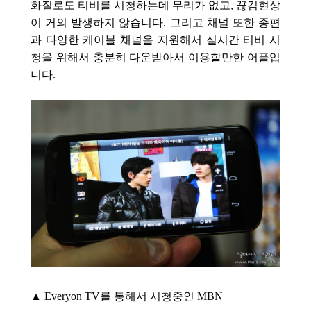
화질로도 티비를 시청하는데 무리가 없고, 끊김현상
이 거의 발생하지 않습니다. 그리고 채널 또한 종편
과 다양한 케이블 채널을 지원해서 실시간 티비 시
청을 위해서 충분히 다운받아서 이용할만한 어플입
니다.
▲ Everyon TV를 통해서 시청중인 MBN