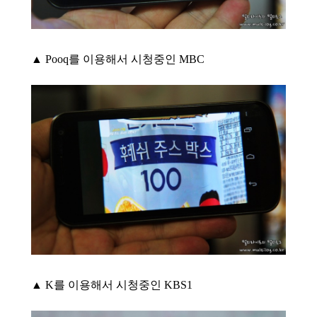
▲ Pooq를 이용해서 시청중인 MBC
▲ K를 이용해서 시청중인 KBS1