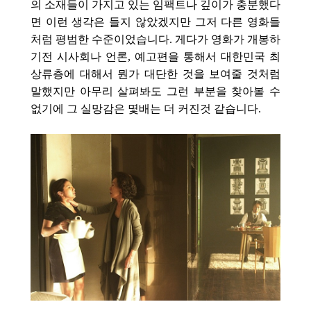
의 소재들이 가지고 있는 임팩트나 깊이가 충분했다
면 이런 생각은 들지 않았겠지만 그저 다른 영화들
처럼 평범한 수준이었습니다. 게다가 영화가 개봉하
기전 시사회나 언론, 예고편을 통해서 대한민국 최
상류층에 대해서 뭔가 대단한 것을 보여줄 것처럼
말했지만 아무리 살펴봐도 그런 부분을 찾아볼 수
없기에 그 실망감은 몇배는 더 커진것 같습니다.