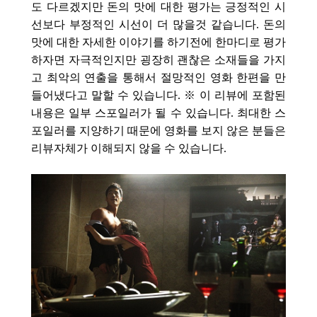
도 다르겠지만 돈의 맛에 대한 평가는 긍정적인 시
선보다 부정적인 시선이 더 많을것 같습니다. 돈의
맛에 대한 자세한 이야기를 하기전에 한마디로 평가
하자면 자극적인지만 굉장히 괜찮은 소재들을 가지
고 최악의 연출을 통해서 절망적인 영화 한편을 만
들어냈다고 말할 수 있습니다. ※ 이 리뷰에 포함된
내용은 일부 스포일러가 될 수 있습니다. 최대한 스
포일러를 지양하기 때문에 영화를 보지 않은 분들은
리뷰자체가 이해되지 않을 수 있습니다.