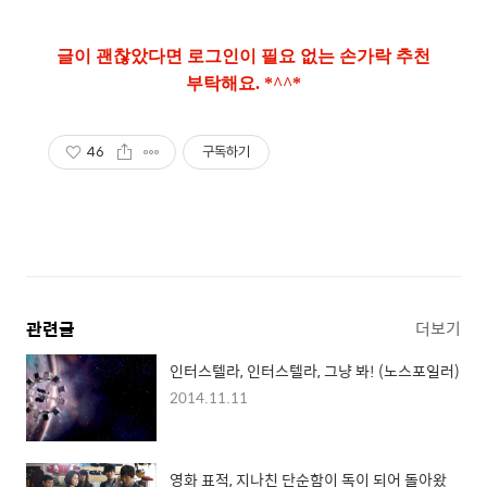
글이 괜찮았다면 로그인이 필요 없는 손가락 추천
부탁해요. *^^*
46
구독하기
관련글
더보기
인터스텔라, 인터스텔라, 그냥 봐! (노스포일러)
2014.11.11
영화 표적, 지나친 단순함이 독이 되어 돌아왔