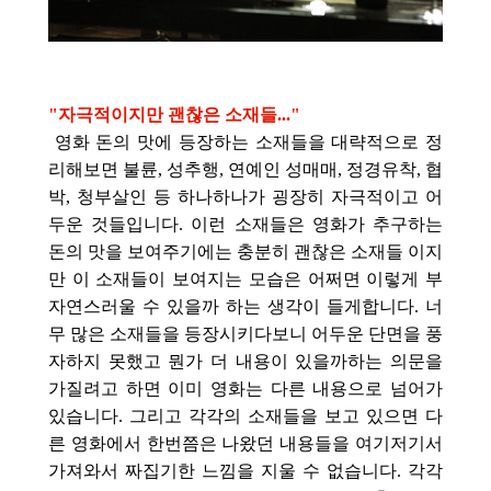
"자극적이지만 괜찮은 소재들..."
영화 돈의 맛에 등장하는 소재들을 대략적으로 정
리해보면 불륜, 성추행, 연예인 성매매, 정경유착, 협
박, 청부살인 등 하나하나가 굉장히 자극적이고 어
두운 것들입니다. 이런 소재들은 영화가 추구하는
돈의 맛을 보여주기에는 충분히 괜찮은 소재들 이지
만 이 소재들이 보여지는 모습은 어쩌면 이렇게 부
자연스러울 수 있을까 하는 생각이 들게합니다. 너
무 많은 소재들을 등장시키다보니 어두운 단면을 풍
자하지 못했고 뭔가 더 내용이 있을까하는 의문을
가질려고 하면 이미 영화는 다른 내용으로 넘어가
있습니다. 그리고 각각의 소재들을 보고 있으면 다
른 영화에서 한번쯤은 나왔던 내용들을 여기저기서
가져와서 짜집기한 느낌을 지울 수 없습니다. 각각