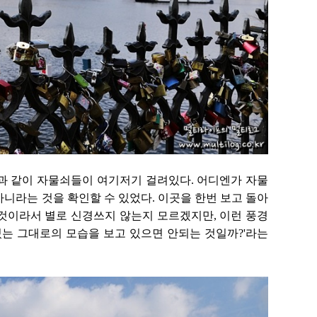
과 같이 자물쇠들이 여기저기 걸려있다. 어디엔가 자물
니라는 것을 확인할 수 있었다. 이곳을 한번 보고 돌아
것이라서 별로 신경쓰지 않는지 모르겠지만, 이런 풍경
있는 그대로의 모습을 보고 있으면 안되는 것일까?
'라는