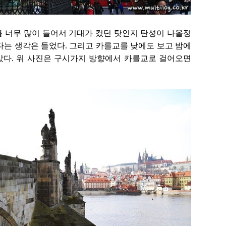
 너무 많이 들어서 기대가 컸던 탓인지 탄성이 나올정
다는 생각은 들었다. 그리고 카를교를 낮에도 보고 밤에
좋았다. 위 사진은 구시가지 방향에서 카를교로 걸어오면