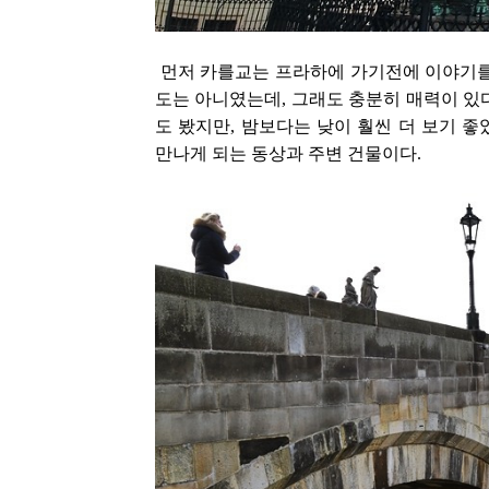
먼저 카를교는 프라하에 가기전에 이야기를
도는 아니였는데, 그래도 충분히 매력이 있
도 봤지만, 밤보다는 낮이 훨씬 더 보기 
만나게 되는 동상과 주변 건물이다.