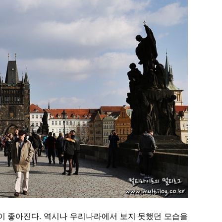
이 좋아진다. 역시나 우리나라에서 보지 못했던 모습을