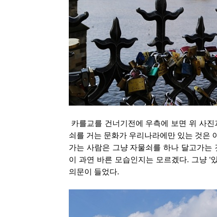
카를교를 건너기전에 우측에 보면 위 사진
쇠를 거는 문화가 우리나라에만 있는 것은 아
가는 사람은 그냥 자물쇠를 하나 달고가는 
이 과연 바른 모습인지는 모르겠다. 그냥 '
의문이 들었다.