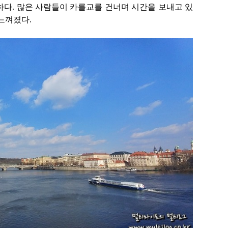
하다. 많은 사람들이 카를교를 건너며 시간을 보내고 있
느껴졌다.