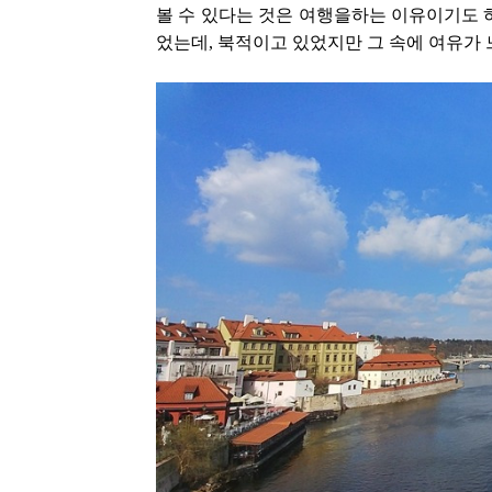
볼 수 있다는 것은 여행을하는 이유이기도 
었는데, 북적이고 있었지만 그 속에 여유가 