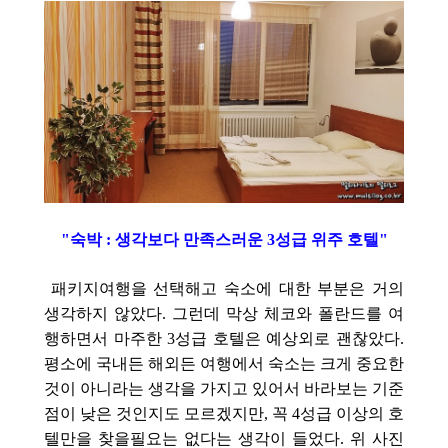
"숙박 : 생각보다 만족스러운
3성급 위주 호텔
"
패키지여행을 선택해고 숙소에 대한 부분은 거의
생각하지 않았다. 그런데 막상 체코와 폴란드를 여
행하면서 마주한 3성급 호텔은 예상외로 괜찮았다.
평소에 국내든 해외든 여행에서 숙소는 크게 중요한
것이 아니라는 생각을 가지고 있어서 바라보는 기준
점이 낮은 것인지도 모르겠지만, 꼭 4성급 이상의 호
텔만을 찾을필요는 없다는 생각이 들었다. 위 사진