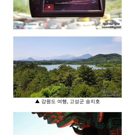
▲ 강원도 여행, 고성군 송지호