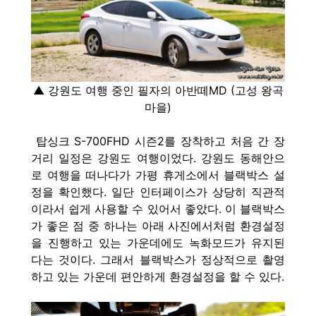
▲ 강원도 여행 중인 필자의 아반떼MD (고성 왕곡
마을)
탑싱크 S-700FHD 시즌2를 장착하고 처음 간 장
거리 일정은 강원도 여행이었다. 강원도 동해안으
로 여행을 떠나다가 가평 휴게소에서 블랙박스 설
정을 확인했다.
일단 인터페이스가 상당히 직관적
이라서 쉽게 사용할 수 있어서 좋았다. 이 블랙박스
가 좋은 점 중 하나는 아래 사진에서처럼 환경설정
을 진행하고 있는 가운데에도 녹화모드가 유지된
다는 것이다. 그래서 블랙박스가 정상적으로 촬영
하고 있는 가운데 편안하게 환경설정을 할 수 있다.