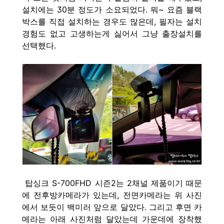
설치에는 30분 정도가 소요되었다. 뭐~ 요즘 블랙
박스를 직접 설치하는 경우도 많은데, 필자는 설치
경험도 없고 고생하는게 싫어서 그냥 출장설치를
선택했다.
탑싱크 S-700FHD 시즌2는 2채널 제품이기 때문
에 전후방카메라가 있는데, 전면카메라는 위 사진
에서 보듯이 백미러 앞으로 달았다. 그리고 후면 카
메라는 아래 사진처럼 달았는데 가운데에 장착했