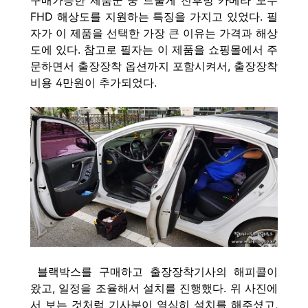
구매가능한 제품군 중 드물게 전후방 카메라 모두
FHD 해상도를 지원하는 특징을 가지고 있었다. 필
자가 이 제품을 선택한 가장 큰 이유는 가격과 해상
도에 있다. 참고로 필자는 이 제품을 쇼핑몰에서 주
문하면서 출장장착 옵션까지 포함시켜서, 출장장착
비용 4만원이 추가되었다.
블랙박스를 구매하고 출장장착기사의 해피콜이
왔고, 일정을 조율해서 설치를 진행했다. 위 사진에
서 보는 것처럼 기사분이 열심히 설치를 해주셨고,