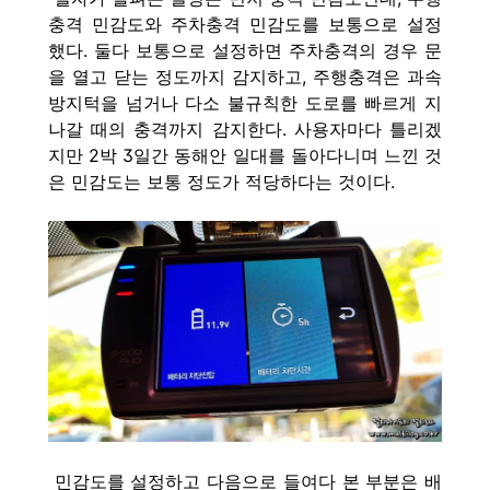
충격 민감도와 주차충격 민감도를 보통으로 설정
했다. 둘다 보통으로 설정하면 주차충격의 경우 문
을 열고 닫는 정도까지 감지하고, 주행충격은 과
속
방지턱을 넘거나 다소 불규칙한 도로를 빠르게 지
나갈 때의 충격까지 감지한다. 사용자마다 틀리겠
지만 2박 3일간 동해안 일대를 돌아다니며 느낀 것
은 민감도는 보통 정도가 적당하다는 것이다.
민감도를 설정하고 다음으로 들여다 본 부분은 배