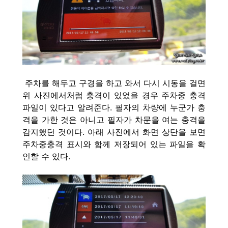
주차를 해두고 구경을 하고 와서 다시 시동을 걸면
위 사진에서처럼 충격이 있었을 경우 주차중 충격
파일이 있다고 알려준다. 필자의 차량에 누군가 충
격을 가한 것은 아니고 필자가 차
문을 여는 충격을
감지했던 것이다. 아래 사진에서 화면 상단을 보면
주차중충격 표시와 함께 저장되어 있는 파일을 확
인할 수 있다.