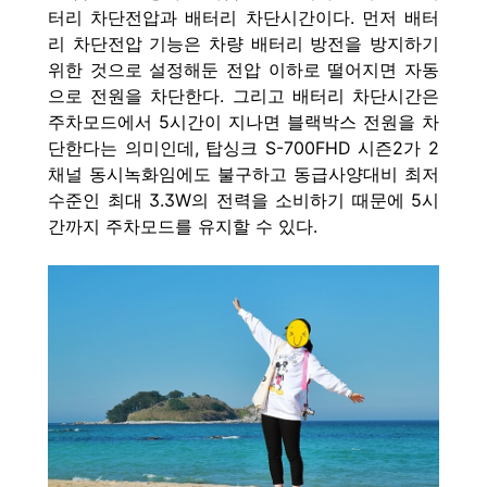
터리 차단전압과 배터리 차단시간이다. 먼저 배터
리 차단전압 기능은 차량 배터리 방전을 방지하기
위한 것
으로 설정해둔 전압 이하로 떨어지면 자동
으로 전원을 차단한다. 그리고 배터리 차단시간은
주차모드에서 5시간이 지나면 블랙박스 전원을 차
단한다는 의미인데, 탑싱크 S-700FHD 시즌2가 2
채널 동시녹화임에도 불구하고 동급사양대비 최저
수준인 최대 3.3W의 전력을 소비하기 때문에 5시
간까지 주차모드를 유지할 수 있다.