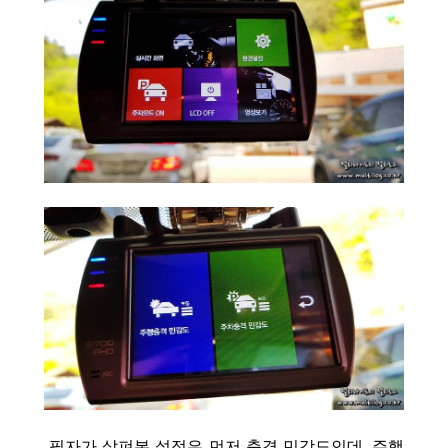
필자가 살펴본 설정은 먼저 충격 민감도인데, 주행