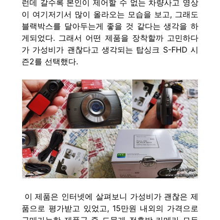
런데 갈수록 본인이 제어할 수 없는 차량사고 영상
이 여기저기서 많이 올라오는 모습을 보고, 그래도
블랙박스를 달아두는게 좋을 것 같다는 생각을 하
게되었다. 그래서 어떤 제품을 장착할까 고민하다
가 가성비가 괜찮다고 생각되는 탑싱크 S-FHD 시
즌2를 선택했다.
이 제품은 인터넷에 살펴보니 가성비가 괜찮은 제
품으로 평가받고 있었고, 15만원 내외의 가격으로