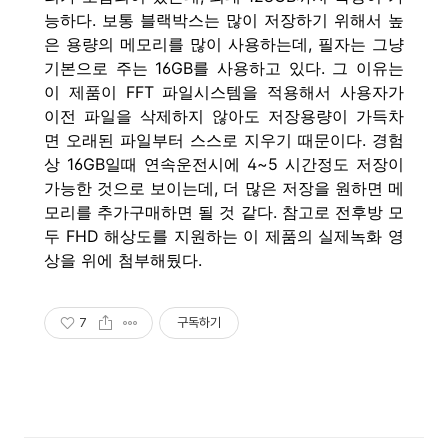
능하다. 보통 블랙박스는 많이 저장하기 위해서 높
은 용량의 메모리를 많이 사용하는데, 필자는 그냥
기본으로 주는 16GB를 사용하고 있다. 그 이유는
이 제품이 FFT 파일시스템을 적용해서 사용자가
이전 파일을 삭제하지 않아도 저장용량이 가득차
면 오래된 파일부터 스스로 지우기 때문이다. 경험
상 16GB일때 연속운전시에 4~5 시간정도 저장이
가능한 것으로 보이는데, 더 많은 저장을 원하면 메
모리를 추가구매하면 될 것 같다. 참고로 전후방 모
두 FHD 해상도를 지원하는 이 제품의 실제녹화 영
상을 위에 첨부해뒀다.
7
구독하기