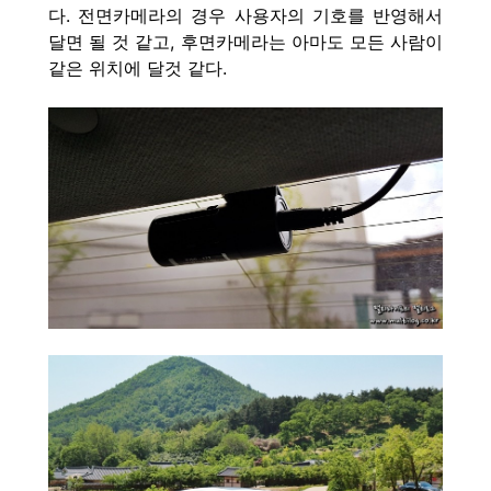
다. 전면카메라의 경우 사용자의 기호를 반영해서
달면 될 것 같고, 후면카메라는 아마도 모든 사람이
같은 위치에 달것 같다.