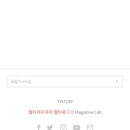
TISTORY
멀티라이프의 멀티로그
© Magazine Lab