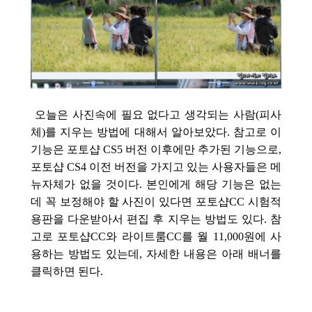
오늘은 사진속에 필요 없다고 생각되는 사람(피사
체)를 지우는 방법에 대해서 알아보았다. 참고로 이
기능은 포토샵 CS5 버전 이후에만 추가된 기능으로,
포토샵 CS4 이전 버전을 가지고 있는 사용자들은 메
뉴자체가 없을 것이다. 본인에게 해당 기능은 없는
데 꼭 보정해야 할 사진이 있다면 포토샵CC 시험적
용판을 다운받아서 편집 후 지우는 방법도 있다. 참
고로 포토샵CC와 라이트룸CC를 월 11,000원에 사
용하는 방법도 있는데, 자세한 내용은 아래 배너를
클릭하면 된다.