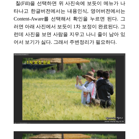
칠(Fill)을 선택하면 위 사진속에 보듯이 메뉴가 나
타나고 한글버전에서는 내용인식, 영어버전에서는
Content-Aware를 선택해서 확인을 누르면 된다. 그
러면 아래 사진에서 보듯이 1차 보정이 완료된다. 그
런데 사진을 보면 사람을 지우고 나니 줄이 남아 있
어서 보기가 싫다. 그래서 주변정리가 필요하다.