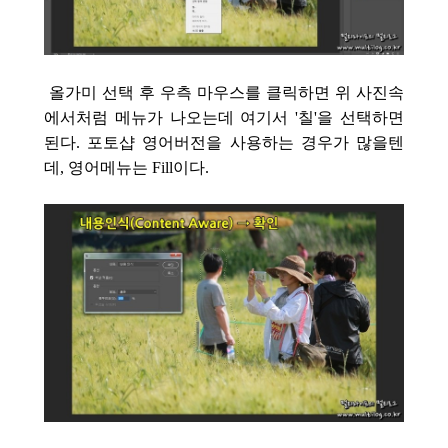
올가미 선택 후 우측 마우스를 클릭하면 위 사진속
에서처럼 메뉴가 나오는데 여기서 '칠'을 선택하면
된다. 포토샵 영어버전을 사용하는 경우가 많을텐
데, 영어메뉴는 Fill이다.