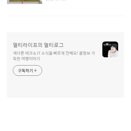
멀티라이프의 멀티로그
색다른 테크 & IT 소식을 빠르게 전해요! 꿀정보 가
득한 여행이야기
구독하기