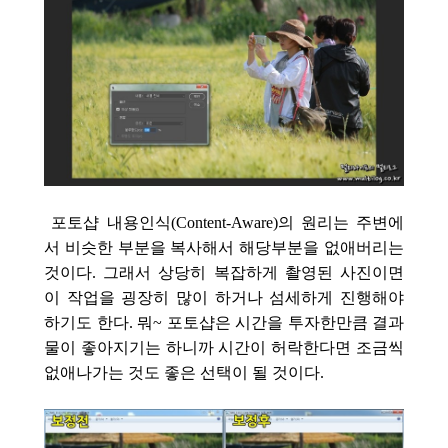
포토샵 내용인식(Content-Aware)의 원리는 주변에
서 비슷한 부분을 복사해서 해당부분
을 없애버리는
것이다. 그래서 상당히 복잡하게 촬영된 사진이면
이 작업을 굉장히 많이 하거나 섬세하게 진행해야
하기도 한다. 뭐~ 포토샵은 시간을 투자한만큼 결과
물이 좋아지기는 하니까 시간이 허락한다면 조금씩
없애나가는 것도 좋은 선택이 될 것이다.