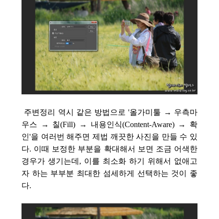
주변정리 역시 같은 방법으로 '올가미툴 → 우측마
우스 → 칠(Fill) → 내용인식(Content-Aware) → 확
인'을 여러번 해주면 제법 깨끗한 사진을 만들 수 있
다. 이때 보정한 부분을 확대해서 보면 조금 어색한
경우가 생기는데, 이를 최소화 하기 위해서 없애고
자 하는 부부분 최대한 섬세하게 선택하는 것이 좋
다.