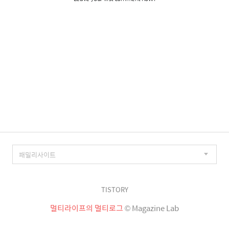
TISTORY
멀티라이프의 멀티로그
© Magazine Lab