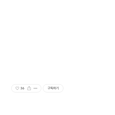
36
구독하기