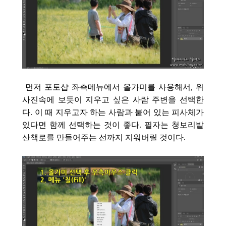
먼저 포토샵 좌측메뉴에서 올가미를 사용해서, 위
사진속에 보듯이 지우고 싶은 사람 주변을 선택한
다. 이 때 지우고자 하는 사람과 붙어 있는 피사체가
있다면 함께 선택하는 것이 좋다. 필자는 청보리밭
산책로를 만들어주는 선까지 지워버릴 것이다.