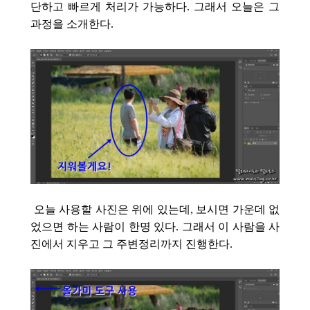
단하고 빠르게 처리가 가능하다. 그래서 오늘은 그
과정을 소개한다.
오늘 사용할 사진은 위에 있는데, 보시면 가운데 없
었으면 하는 사람이 한명 있다. 그래서 이 사람을 사
진에서 지우고 그 주변정리까지 진행한다.