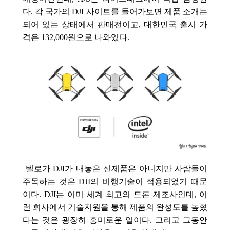
다. 각 국가의 DJI 사이트를 들어가보면 제품 소개는
되어 있는 상태에서 판매전이고, 대한민국 출시 가
격은 132,000원으로 나와있다.
텔로가 DJI가 내놓은 신제품은 아니지만 사람들이
주목하는 것은 DJI의 비행기술이 적용되었기 때문
이다. DJI는 이미 세계 최고의 드론 제조사인데, 이
런 회사에서 기술지원을 통해 제품의 완성도를 높혔
다는 것은 굉장히 흥미로운 일이다. 그리고 그동안