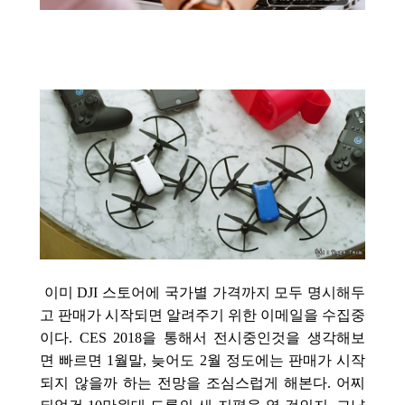
이미 DJI 스토어에 국가별 가격까지 모두 명시해두
고 판매가 시작되면 알려주기 위한 이메일을 수집중
이다. CES 2018을 통해서 전시중인것을 생각해보
면
빠르면 1월말, 늦어도 2월 정도에는 판매가 시작
되지 않을까 하는 전망을 조심스럽게 해본다. 어찌