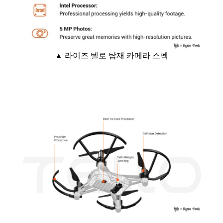
▲ 라이즈 텔로 탑재 카메라
스펙