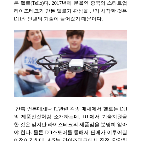
론 텔로(Tello)다. 2017년에 문을연 중국의 스타트업
라이즈테크가 만든 텔로가 관심을 받기 시작한 것은
DJI와 인텔의 기술이 들어갔기 때문이다.
간혹 언론매체나 IT관련 각종 매체에서 헬로는 DJI
의 제품인것처럼 소개하는데, DJI에서 기술지원을
한 것은 맞지만 라이즈테크의 제품임을 분명히 알아
야 한다. 물론 DJI스토어를 통해서 판매가 이루어질
예정이긴한데, A/S는 라이즈테크에서 직접 담당한