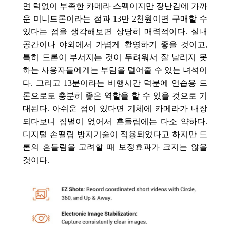
면 턱없이 부족한 카메라 스펙이지만 장난감에 가까
운 미니드론이라는 점과 13만 2천원이면 구매할 수
있다는 점을 생각해보면 상당히 매력적이다. 실내
공간이나 야외에서 가볍게 촬영하기 좋을 것이고,
특히 드론이 부서지는 것이 두
려워서 잘 날리지 못
하는 사용자들에게는 부담을 덜어줄 수 있는 녀석이
다. 그리고 13분이라는 비행시간 덕분에 연습용 드
론으로도 충분히 좋은 역할을 할 수 있을 것으로 기
대된다. 아쉬운 점이 있다면 기체에 카메라가 내장
되다보니 짐벌이 없어서 흔들림에는 다소 약하다.
디지털 손떨림 방지기술이 적용되었다고 하지만 드
론의 흔들림을 고려할 때 보정효과가 크지는 않을
것이다.