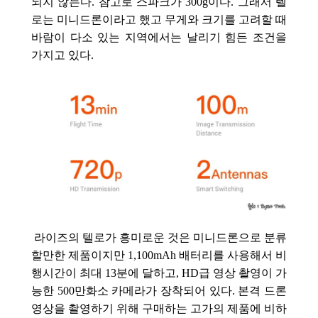
되지 않는다. 참고로 스파크가 300g이다. 그래서 텔
로는 미니드론이라고 했고 무게와 크기를 고려할 때
바람이 다소 있는 지역에서는 날리기 힘든 조건을
가지고 있다.
라이즈의 텔로가 흥미로운 것은 미니드론으로 분류
할만한 제품이지만 1,100mAh 배터리를 사용
해서
비
행시간이 최대 13분에 달하고, HD급 영상 촬영이 가
능한
500만화소
카메라가 장착되어 있다. 본격 드론
영상을 촬영하기 위해 구매하는 고가의 제품에 비하