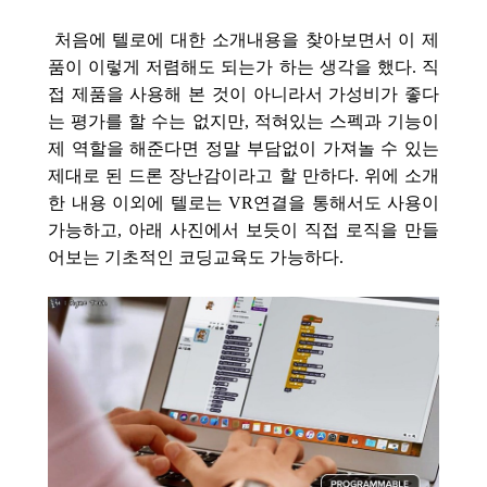
처음에 텔로에 대한 소개내용을 찾아보면서 이 제
품이 이렇게 저렴해도 되는가 하는 생각을 했다. 직
접 제품을 사용해 본 것이 아니라서 가성비가 좋다
는 평가를 할 수는 없지만, 적혀있는 스펙과 기능이
제 역할을 해준다면 정말 부담없이 가져놀 수 있는
제대로 된 드론 장난감이라고 할 만하다. 위에 소개
한 내용 이외에 텔로는 VR연결을 통해서도 사용이
가능하고,
아래 사진에서 보듯이
직접 로직을 만들
어보는 기초적인 코딩교육도 가능하다.