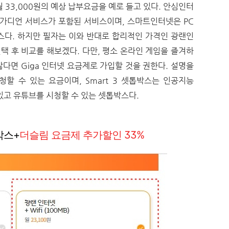
 33,000원의 예상 납부요금을 예로 들고 있다. 안심인터
 가디언 서비스가 포함된 서비스이며, 스마트인터넷은 PC
스다. 하지만 필자는 이와 반대로 합리적인 가격인 광랜인
품을 선택 후 비교를 해보겠다. 다만, 평소 온라인 게임을 즐겨하
다면 Giga 인터넷 요금제로 가입할 것을 권한다. 설명을
 시청할 수 있는 요금이며, Smart 3 셋톱박스는 인공지능
있고 유튜브를 시청할 수 있는 셋톱박스다.
톱박스+
더슬림 요금제 추가할인 33%