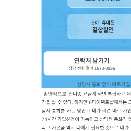
일반적으로
인터넷 요금제 하면 복잡하고 
각을 할 수 있다. 하지만 B다이렉트샵에서는 
담사 통화를 하는 방법과 내가 직접 바로 가
24시간 가입신청이 가능하고 상담원 통화가 없
리고 사은품 역시 나에게 필요한 것으로 내가 