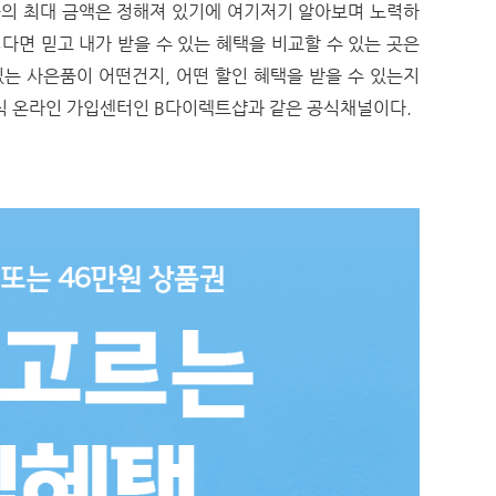
품의 최대 금액은 정해져 있기에 여기저기 알아보며 노력하
렇다면 믿고 내가 받을 수 있는 혜택을 비교할 수 있는 곳은
있는 사은품이 어떤건지, 어떤 할인 혜택을 받을 수 있는지
공식 온라인 가입센터인 B다이렉트샵과 같은 공식채널이다.