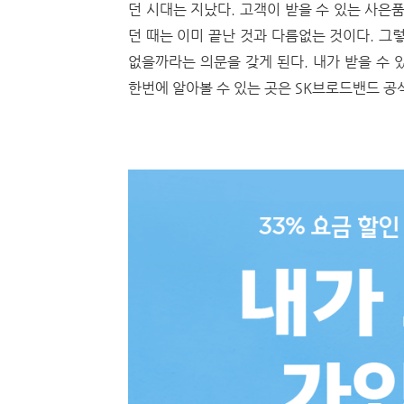
던 시대는 지났다. 고객이 받을 수 있는 사은
던 때는 이미 끝난 것과 다름없는 것이다. 그
없을까라는 의문을 갖게 된다. 내가 받을 수 
한번에 알아볼 수 있는 곳은 SK브로드밴드 