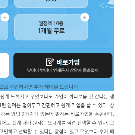
어렵게 느껴지고 무엇보다도 가입이 까다로울 것 같다는 생
그런 염려는 덜어두고 간편하고 쉽게 가입을 할 수 있다. 상
입하는 방법 2가지가 있는데 필자는 바로가입을 추천한다.
어도 쉽게 내가 원하는 요금제를 직접 선택할 수 있다. 그
고민하고 선택할 수 있다는 장점이 있고 무엇보다 추가 혜