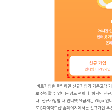
바로가입을 클릭하면 신규가입과 기존고객 가입
로 신청할 수 있다는 점도 편하다. 하지만 신
다. 신규가입할 때 인터넷 요금제는 Giga 인
로 B다이렉트샵 홈페이지에서는 신규가입 추천 상