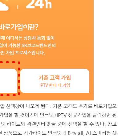
 선택창이 나오게 된다. 기존 고객도 추가로 바로가입으
규가입을 할 것이기에 인터넷+IPTV 신규가입을 클릭하면 된
터넷 라이트와 광랜인터넷 둘 중에 선택을 할 수 있다. 참고
품으로 기가라이트 인터넷과 B tv all, AI 스피커형 셋