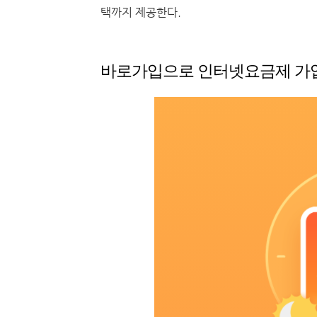
택까지 제공한다.
바로가입으로 인터넷요금제 가