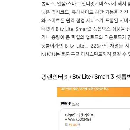
톱박스, 안심/스마트 인터넷서비스까지 해서 월
넷은 악성코드, 유해사이트 차단 기능을 가진
와 스마트폰 원격 점검 서비스가 포함된 서비
터넷과 B tv Lite, Smart3 셋톱박스 상
거나 용량이 큰 파일의 업로드와 다운로드가 많
덧붙이자면 B tv Lite는 226개의 채널을
NUGU는 물론 구글 어시스턴트까지 즐길 수 
광랜인터넷+Btv Lite+Smart 3 셋