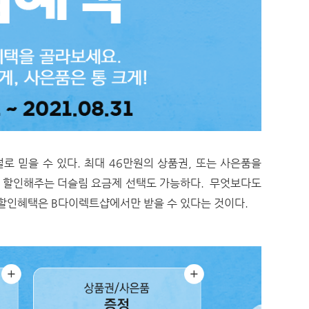
로 믿을 수 있다. 최대 46만원의 상품권, 또는 사은품을
을 할인해주는 더슬림 요금제 선택도 가능하다. 무엇보다도
 할인혜택은 B다이렉트샵에서만 받을 수 있다는 것이다.