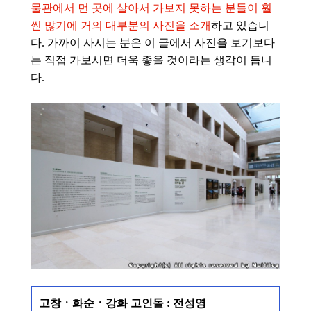
물관에서 먼 곳에 살아서 가보지 못하는 분들이 훨
씬 많기에 거의 대부분의 사진을 소개
하고 있습니
다. 가까이 사시는 분은 이 글에서 사진을 보기보다
는 직접 가보시면 더욱 좋을 것이라는 생각이 듭니
다.
고창ㆍ화순ㆍ강화 고인돌 : 전성영