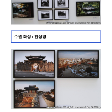
수원 화성 : 전성영