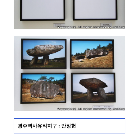
경주역사유적지구 : 안장헌