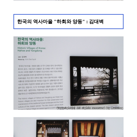
한국의 역사마을 "하회와 양동" : 김대벽