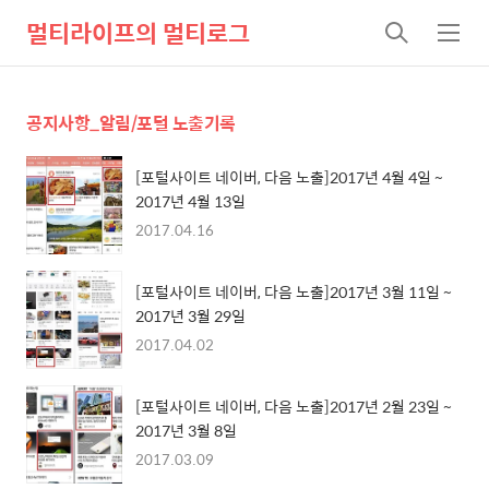
멀티라이프의 멀티로그
검
메
색
뉴
공지사항_알림/포털 노출기록
[포털사이트 네이버, 다음 노출]2017년 4월 4일 ~
2017년 4월 13일
2017.04.16
[포털사이트 네이버, 다음 노출]2017년 3월 11일 ~
2017년 3월 29일
2017.04.02
[포털사이트 네이버, 다음 노출]2017년 2월 23일 ~
2017년 3월 8일
2017.03.09