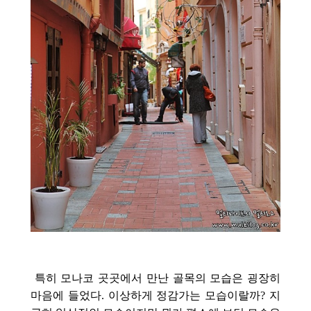
특히 모나코 곳곳에서 만난 골목의 모습은 굉장히
마음에 들었다. 이상하게 정감가는 모습이랄까? 지