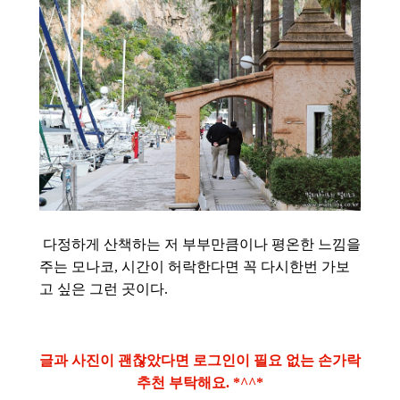
다정하게 산책하는 저 부부만큼이나 평온한 느낌을
주는 모나코, 시간이 허락한다면 꼭 다시한번 가보
고 싶은 그런 곳이다.
글과 사진이 괜찮았다면 로그인이 필요 없는 손가락
추천 부탁해요. *^^*