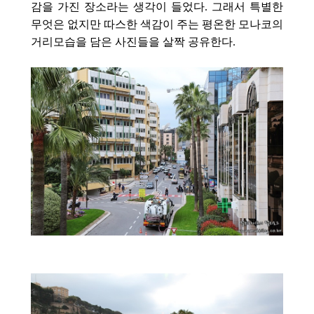
감을 가진 장소라는 생각이 들었다. 그래서 특별한
무엇은 없지만 따스한 색감이 주는 평온한 모나코의
거리모습을 담은 사진들을 살짝 공유한다.