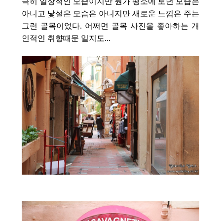
극히 일상적인 모습이지만 뭔가 평소에 보던 모습은
아니고 낯설은 모습은 아니지만 새로운 느낌은 주는
그런 골목이었다. 어쩌면 골목 사진을 좋아하는 개
인적인 취향때문 일지도...