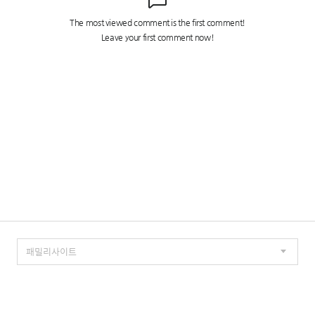
TISTORY