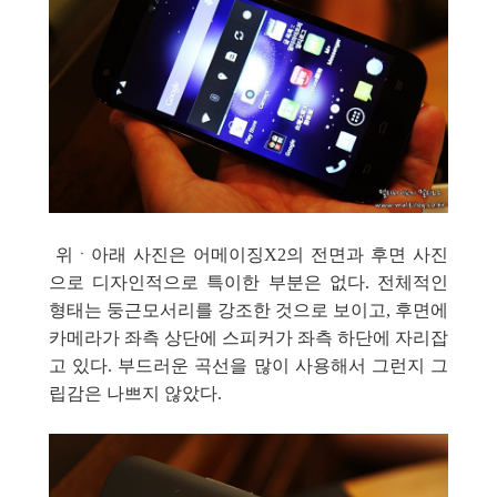
위ㆍ아래 사진은 어메이징X2의 전면과 후면 사진
으로 디자인적으로 특이한 부분은 없다. 전체적인
형태는 둥근모서리를 강조한 것으로 보이고, 후면에
카메라가 좌측 상단에 스피커가 좌측 하단에 자리잡
고 있다. 부드러운 곡선을 많이 사용해서 그런지 그
립감은 나쁘지 않았다.