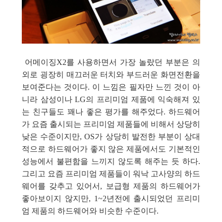
어메이징X2를 사용하면서 가장 놀랐던 부분은 의
외로 굉장히 매끄러운 터치와 부드러운 화면전환을
보여준다는 것이다. 이 느낌은 필자만 느낀 것이 아
니라 삼성이나 LG의 프리미엄 제품에 익숙해져 있
는 친구들도 꽤나 좋은 평가를 해주었다. 하드웨어
가 요즘 출시되는 프리미엄 제품들에 비해서 상당히
낮은 수준이지만, OS가 상당히 발전한 부분이 상대
적으로 하드웨어가 좋지 않은 제품에서도 기본적인
성능에서 불편함을 느끼지 않도록 해주는 듯 하다.
그리고 요즘 프리미엄 제품들이 워낙 고사양의 하드
웨어를 갖추고 있어서, 보급형 제품의 하드웨어가
좋아보이지 않지만, 1~2년전에 출시되었던 프리미
엄 제품의 하드웨어와 비슷한 수준이다.