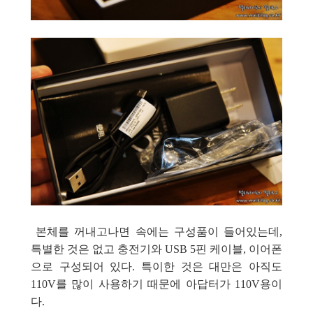
본체를 꺼내고나면 속에는 구성품이 들어있는데,
특별한 것은 없고 충전기와 USB 5핀 케이블, 이어폰
으로 구성되어 있다. 특이한 것은 대만은 아직도
110V를 많이 사용하기 때문에 아답터가 110V용이
다.