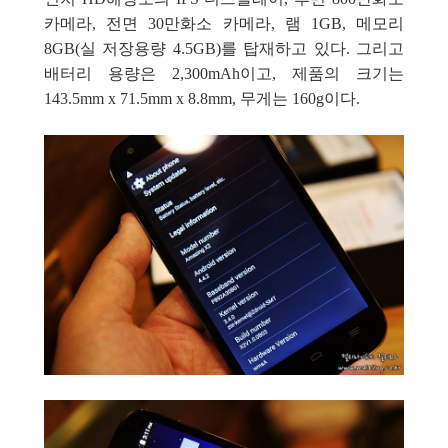
카메라, 전면 30만화소 카메라, 램 1GB, 메모리
8GB(실 저장용량 4.5GB)
를 탑재하고 있다. 그리고
배터리 용량은
2,300mAh이고, 제품의 크기는
143.5mm x
71.5mm x
8.8mm, 무게는 160g이다.