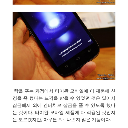
락을 푸는 과정에서 타이완 모바일에 이 제품에 신
경을 좀 썼다는 느낌을 받을 수 있었던 것은 밀어서
잠금해제 외에 긴터치로 잠금을 풀 수 있도록 했다
는 것이다. 타이완 모바일 제품에 다 적용된 것인지
는 모르겠지만, 아무튼 뭐~ 나쁘지 않은 기능이다.