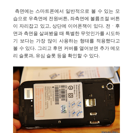
측면에는 스마트폰에서 일반적으로 볼 수 있는 모
습으로 우측면에 전원버튼, 좌측면에 볼륨조절 버튼
이 자리잡고 있고, 상단에 이어폰잭이 있다. 전ㆍ후
면과 측면을 살펴봤을 때 특별한 무엇인가를 시도하
기 보다는 가장 많이 사용하는 형태를 적용했다고
볼 수 있다. 그리고 후면 커버를 열어보면 추가 메모
리 슬롯과, 유심 슬롯 등을 확인할 수 있다.