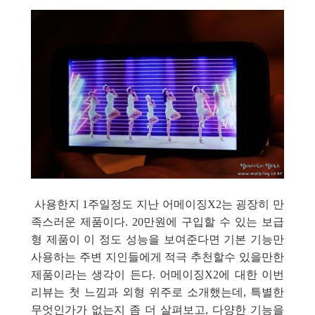
사용한지 1주일정도 지난 어메이징X2는 굉장히 만
족스러운 제품이다. 20만원에 구입할 수 있는 보급
형 제품이 이 정도 성능을 보여준다면 기본 기능만
사용하는 주변 지인들에게 적극 추천할수 있을만한
제품이라는 생각이 든다. 어메이징X2에 대한 이번
리뷰는 첫 느낌과 외형 위주로 소개했는데
, 특별한
무엇인가가 없는지 좀 더 살펴보고, 다양한 기능을