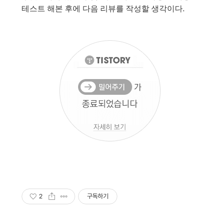
테스트 해본 후에 다음 리뷰를 작성할 생각이다.
2
구독하기