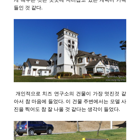
들인 것 같다.
개인적으로 치즈 연구소의 건물이 가장 멋진것 같
아서 참 마음에 들었다. 이 건물 주변에서는 모델 사
진을 찍어도 참 잘 나올 것 같다는 생각이 들었다.