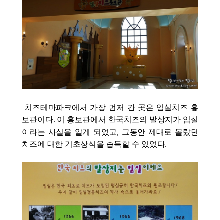
치즈테마파크에서 가장 먼저 간 곳은 임실치즈 홍
보관이다. 이 홍보관에서 한국치즈의 발상지가 임실
이라는 사실을 알게 되었고, 그동안 제대로 몰랐던
치즈에 대한 기초상식을 습득할 수 있었다.