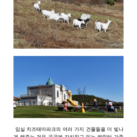
임실 치즈테마파크의 여러 가지 건물들을 더 빛나
게 해주는 것은 곳곳에 자리잡고 있는 캐릭터 가족