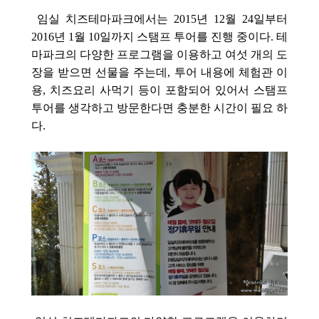
임실 치즈테마파크에서는 2015년 12월 24일부터
2016년 1월 10일까지 스탬프 투어를 진행 중이다. 테
마파크의 다양한 프로그램을 이용하고 여섯 개의 도
장을 받으면 선물을 주는데, 투어 내용에 체험관 이
용, 치즈요리 사먹기 등이 포함되어 있어서 스탬프
투어를 생각하고 방문한다면 충분한 시간이 필요 하
다.