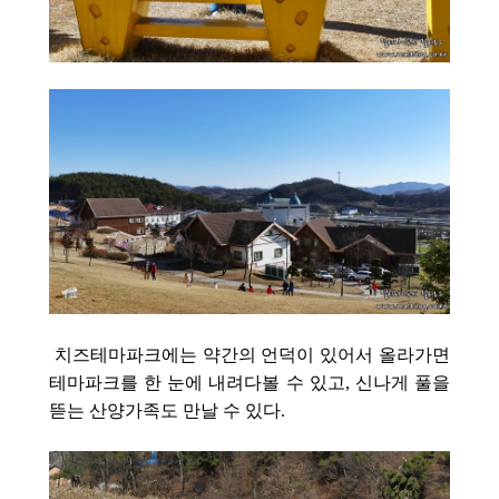
치즈테마파크에는 약간의 언덕이 있어서 올라가면
테마파크를 한 눈에 내려다볼 수 있고, 신나게 풀을
뜯는 산양가족도 만날 수 있다.