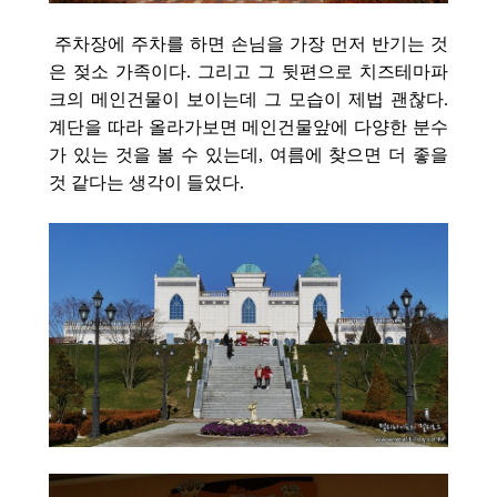
주차장에 주차를 하면 손님을 가장 먼저 반기는 것
은 젖소 가족이다. 그리고 그 뒷편으로 치즈테마파
크의 메인건물이 보이는데 그 모습이 제법 괜찮다.
계단을 따라 올라가보면 메인건물앞에 다양한 분수
가 있는 것을 볼 수 있는데, 여름에 찾으면 더 좋을
것 같다는 생각이 들었다.