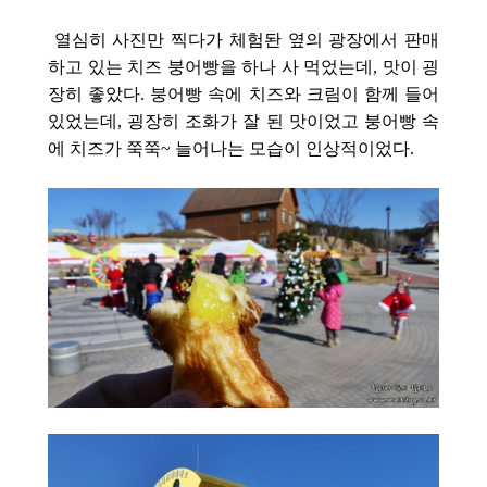
열심히 사진만 찍다가 체험돤 옆의 광장에서 판매
하고 있는 치즈 붕어빵을 하나 사 먹었는데, 맛이 굉
장히 좋았다. 붕어빵 속에 치즈와 크림이 함께 들어
있었는데, 굉장히 조화가 잘 된 맛이었고 붕어빵 속
에 치즈가 쭉쭉~ 늘어나는 모습이 인상적이었다.