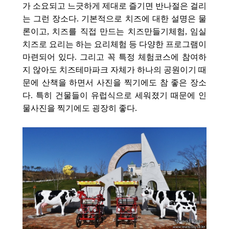
가 소요되고 느긋하게 제대로 즐기면 반나절은 걸리
는 그런 장소다. 기본적으로 치즈에 대한 설명은 물
론이고, 치즈를 직접 만드는 치즈만들기
체험, 임실
치즈로 요리는 하는 요리체험 등 다양한 프로그램이
마련되어 있다. 그리고 꼭 특정 체험코스에 참여하
지 않아도 치즈테마파크 자체가 하나의 공원이기 때
문에 산책을 하면서 사진을 찍기에도 참 좋은 장소
다. 특히 건물들이 유럽식으로 세워졌기 때문에 인
물사진을 찍기에도 굉장히 좋다.