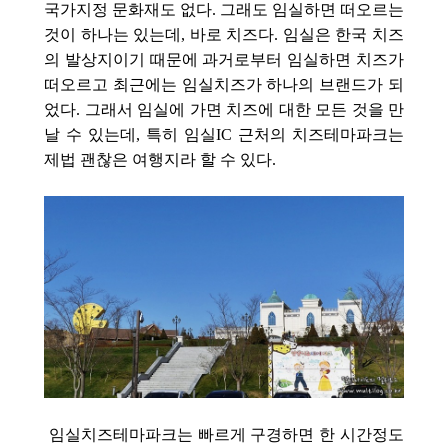
국가지정 문화재도 없다. 그래도 임실하면 떠오르는
것이 하나는 있는데, 바로 치즈다. 임실은 한국 치즈
의 발상지이기 때문에 과거로부터 임실하면 치즈가
떠오르고 최근에는 임실치즈가 하나의 브랜드가 되
었다. 그래서 임실에 가면 치즈에 대한 모든 것을 만
날 수 있는데, 특히 임실IC 근처의 치즈테마파크는
제법 괜찮은 여행지라 할 수 있다.
임실치즈테마파크는 빠르게 구경하면 한 시간정도