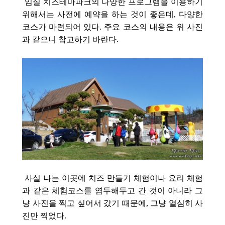
임실 치즈테마파크의 다양한 프로그램을 이용하기
위해서는 사전에 예약을 하는 것이 좋은데, 다양한
코스가 마련되어 있다. 주요 코스의 내용은 위 사진
과 같으니 참고하기 바란다.
사실 나는 이곳에 치즈 만들기 체험이나 요리 체험
과 같은 체험코스를 염두해두고 간 것이 아니라 그
냥 사진을 찍고 싶어서 갔기 때문에, 그냥 열심히 사
진만 찍었다.