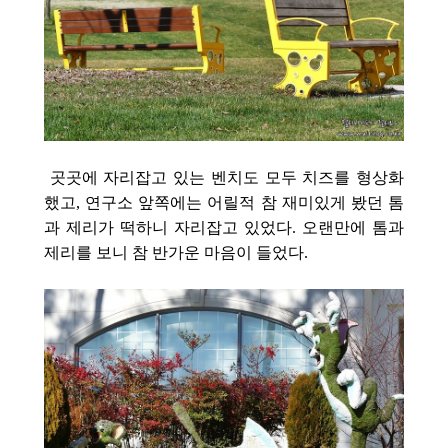
곳곳에 자리잡고 있는 벤치도 모두 치즈를 형상화
했고, 연구소 앞쪽에는 어릴적 참 재미있게 봤던 톰
과 제리가 떡하니 자리잡고 있었다. 오랜만에 톰과
제리를 보니 참 반가운 마음이 들었다.