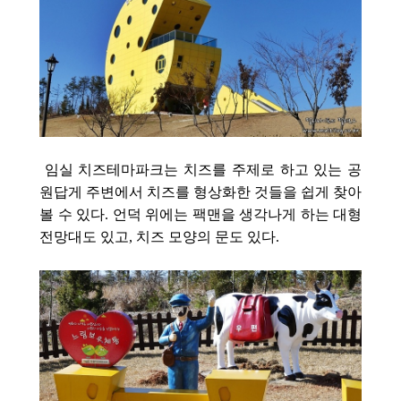
임실 치즈테마파크는 치즈를 주제로 하고 있는 공
원답게 주변에서
치즈를 형상화한 것들을 쉽게 찾아
볼 수 있다. 언덕 위에는 팩맨을 생각나게 하는 대형
전망대도 있고, 치즈 모양의 문도 있다.