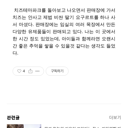
치즈테마파크를 돌아보고 나오면서 판매장에 가서
치즈는 안사고 제법 비싼 딸기 요구르트를 하나 사
서 마셨다. 판매장에는 임실의 여러 목장에서 만든
다양한 유제품들이 판매되고 있다. 나는 이 곳에서
한 시간 정도 있었는데, 아이들과 함께라면 오랜시
간 좋은 추억을 쌓을 수 있을것 같다는 생각도 들었
다.
4
구독하기
관련글
더보기