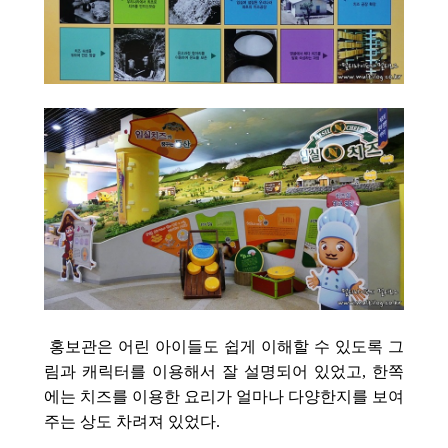
홍보관은 어린 아이들도 쉽게 이해할 수 있도록 그
림과 캐릭터를 이용해서 잘 설명되어 있었고, 한쪽
에는 치즈를 이용한 요리가 얼마나 다양한지를 보여
주는 상도 차려져 있었다.