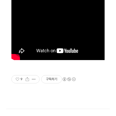
9
구독하기