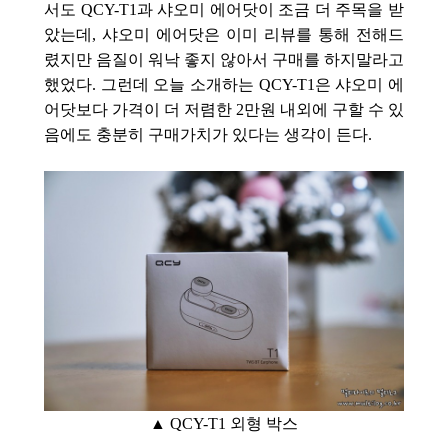
서도 QCY-T1과 샤오미 에어닷이 조금 더 주목을 받
았는데, 샤오미 에어닷은 이미 리뷰를 통해 전해드
렸지만 음질이 워낙 좋지 않아서 구매를 하지말라고
했었다. 그런데 오늘 소개하는 QCY-T1은 샤오미 에
어닷보다 가격이 더 저렴한 2만원 내외에 구할 수 있
음에도 충분히 구매가치가 있다는 생각이 든다.
▲ QCY-T1 외형 박스