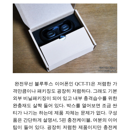
완전무선 블루투스 이어폰인 QCT-T1은 저렴한 가
격만큼이나 패키징도 굉장히 저렴하다. 그래도 기본
외부 비닐패키징이 되어 있고 내부 충격습수를 위한
완충재도 살짝 들어 있다. 박스를 열어보면 조금 싼
티가 나기는 하는데 제품 자체는 문제가 없다. 구성
품은 간단하게 설명서, 5핀 충전케이블, 여분의 이어
팁이 들어 있다. 굉장히 저렴한 제품이지만 충전케