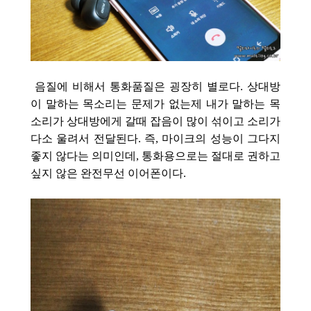
음질에 비해서 통화품질은 굉장히 별로다. 상대방
이 말하는 목소리는 문제가 없는제 내가 말하는 목
소리가 상대방에게 갈때 잡음이 많이 섞이고 소리가
다소 울려서 전달된다. 즉, 마이크의 성능이 그다지
좋지 않다는 의미인데, 통화용으로는 절대로 권하고
싶지 않은 완전무선 이어폰이다.