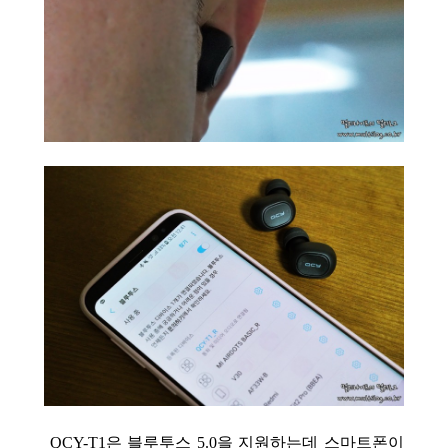
QCY-T1은 블루투스 5.0을 지원하는데 스마트폰이