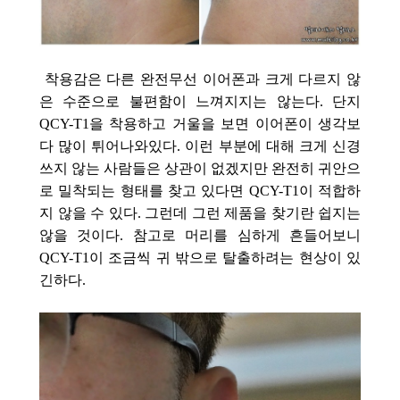
착용감은 다른 완전무선 이어폰과 크게 다르지 않
은 수준으로 불편함이 느껴지지는 않는다. 단지
QCY-T1을 착용하고 거울을 보면 이어폰이 생각보
다 많이 튀어나와있다. 이런 부분에 대해 크게 신경
쓰지 않는 사람들은 상관이 없겠지만 완전히 귀안으
로 밀착되는 형태를 찾고 있다면 QCY-T1이 적합하
지 않을 수 있다. 그런데 그런 제품을 찾기란 쉽지는
않을 것이다. 참고로 머리를 심하게 흔들어보니
QCY-T1이 조금씩 귀 밖으로 탈출하려는 현상이 있
긴하다.