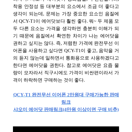
착용 안정성 등 대부분의 요소에서 조금 더 좋다고
생각이 되는데, 문제는 가장 중요한 요소인 음질에
서 QCY-T1이 에어닷보다 훨씬 좋다. 뭐~ 두 제품 모
두 다른 요소는 가격을 생각하면 충분히 이해가 되
기 때문에 음질에서 확연한 차이가 나는 에어닷을
권하고 싶지는 않다. 즉, 저렴한 가격에 완전무선 이
어폰을 사용하고 싶다면 QCY-T1이 좋고, 음악을 거
의 듣지 않는데 일하면서 통화용으로 사용하겠다고
한다면 에어닷을 권한다. 참고로 에어닷은 요즘 물
량이 모자라서 직구시에도 가격이 비싼편이라서 가
격이 하락하면 구매하는 것이 좋다.
QCY-T1 완전무선 이어폰 2만원대 구매가능한 판매
링크
샤오미 에어닷 판매링크(4만원
이상이면 구매 비추)