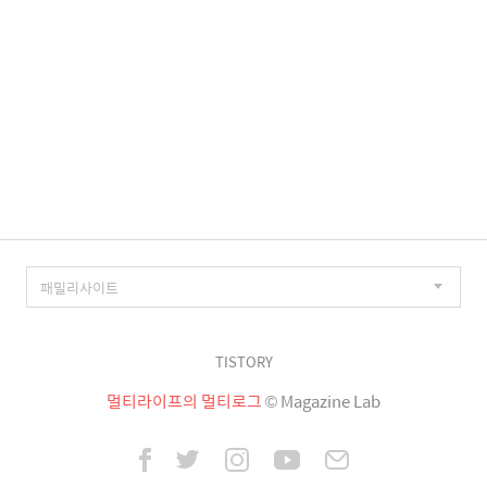
TISTORY
멀티라이프의 멀티로그
© Magazine Lab