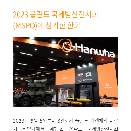
2023 폴란드 국제방산전시회
(MSPO)에 참가한 한화
2023년 9월 5일부터 8일까지 폴란드 키엘체의 타르
기 키엘체에서 제31회 폴란드 국제방산전시회