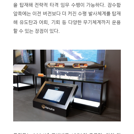
을 탑재해 전략적 타격 임무 수행이 가능하다. 잠수함
앞쪽에는 이전 버전보다 더 커진 수평 발사체계를 탑재
해 유도탄과 어뢰, 기뢰 등 다양한 무기체계까지 운용
할 수 있는 장점이 있다.