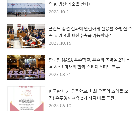
의 K-방산 기술을 만나다
2023.10.21
폴란드 총선 결과에 민감하게 반응할 K-방산 수
출, 세계 4대 방산수출국 가능할까?
2023.10.16
한국판 NASA 우주학교, 우주의 조약돌 2기 본
격 시작! 미래의 한화 스페이스허브 크루
2023.08.21
한국판 나사 우주학교, 한화 우주의 조약돌 모
집! 우주영재교육 2기 지금 바로 도전!
2023.06.10