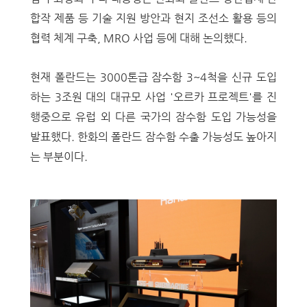
합작 제품 등 기술 지원 방안과 현지 조선소 활용 등의
협력 체계 구축, MRO 사업 등에 대해 논의했다.
현재 폴란드는 3000톤급 잠수함 3~4척을 신규 도입
하는 3조원 대의 대규모 사업 '오르카 프로젝트'를 진
행중으로 유럽 외 다른 국가의 잠수함 도입 가능성을
발표했다. 한화의 폴란드 잠수함 수출 가능성도 높아지
는 부분이다.