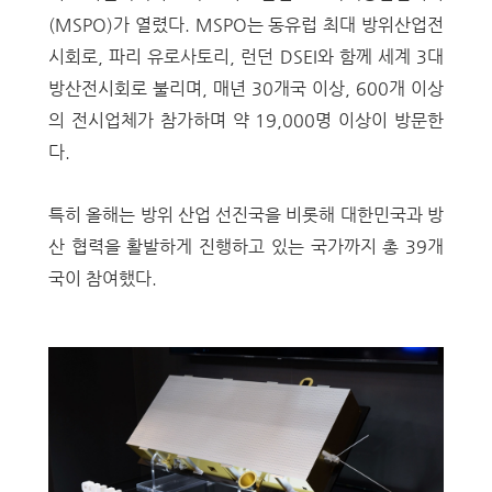
(MSPO)가 열렸다. MSPO는 동유럽 최대 방위산업전
시회로, 파리 유로사토리, 런던 DSEI와 함께 세계 3대
방산전시회로 불리며, 매년 30개국 이상, 600개 이상
의 전시업체가 참가하며 약 19,000명 이상이 방문한
다.
특히 올해는 방위 산업 선진국을 비롯해 대한민국과 방
산 협력을 활발하게 진행하고 있는 국가까지 총 39개
국이 참여했다.