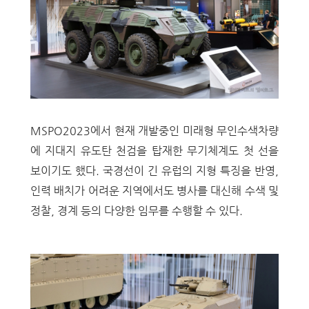
MSPO2023에서 현재 개발중인 미래형 무인수색차량
에 지대지 유도탄 천검을 탑재한 무기체계도 첫 선을
보이기도 했다. 국경선이 긴 유럽의 지형 특징을 반영,
인력 배치가 어려운 지역에서도 병사를 대신해 수색 및
정찰, 경계 등의 다양한 임무를 수행할 수 있다.