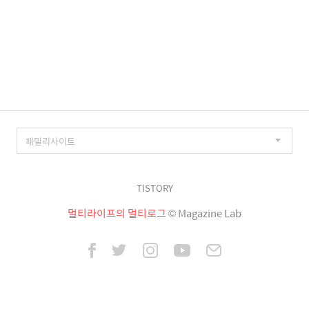
TISTORY
멀티라이프의 멀티로그
© Magazine Lab