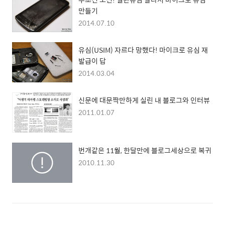
만들기
2014.07.10
유심(USIM) 자르다 망했다! 마이크로 유심 재
발급이 답
2014.03.04
신문에 대문짝만하게 실린 내 블로그와 인터뷰
2011.01.07
번개같은 11월, 한달만에 블로그세상으로 복귀
2010.11.30