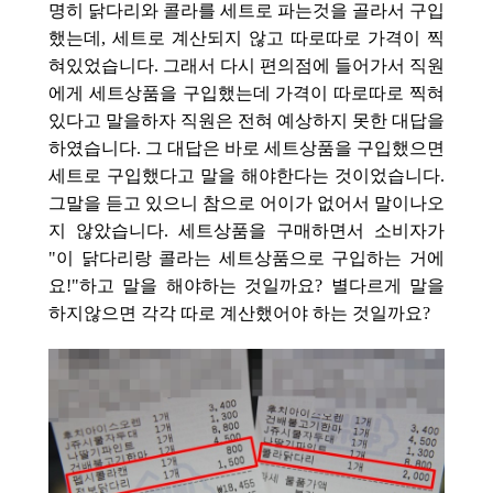
명히 닭다리와 콜라를 세트로 파는것을 골라서 구입
했는데, 세트로 계산되지 않고 따로따로 가격이 찍
혀있었습니다. 그래서 다시 편의점에 들어가서 직원
에게 세트상품을 구입했는데 가격이 따로따로 찍혀
있다고 말을하자 직원은 전혀 예상하지 못한 대답을
하였습니다. 그 대답은 바로 세트상품을 구입했으면
세트로 구입했다고 말을 해야한다는 것이었습니다.
그말을 듣고 있으니 참으로 어이가 없어서 말이나오
지 않았습니다. 세트상품을 구매하면서 소비자가
"이 닭다리랑 콜라는 세트상품으로 구입하는 거에
요!"하고 말을 해야하는 것일까요? 별다르게 말을
하지않으면 각각 따로 계산했어야 하는 것일까요?