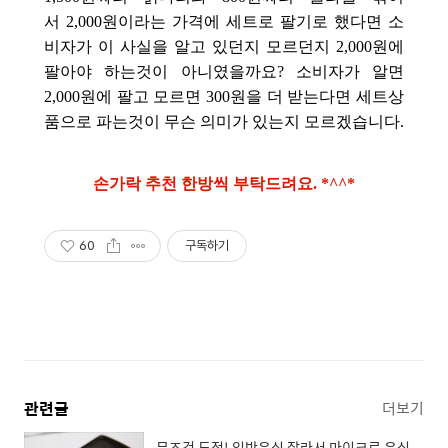
서 2,000원이라는 가격에 세트로 팔기로 했다면 소
비자가 이 사실을 알고 있던지 모르던지 2,000원에
팔아야 하는것이 아니였을까요? 소비자가 알면
2,000원에 팔고 모르면 300원을 더 받는다면 세트상
품으로 파는것이 무슨 의미가 있는지 모르겠습니다.
손가락 추천 한방씩 부탁드려요. *^^*
60
구독하기
관련글
더보기
무조건 도전! 일반유심 잘라서 마이크로 유심