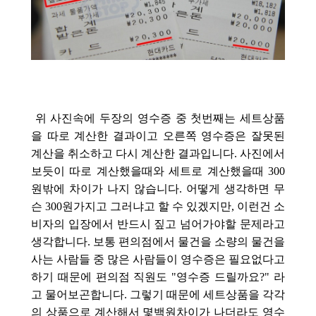
위 사진속에 두장의 영수증 중 첫번째는 세트상품
을 따로 계산한 결과이고 오른쪽 영수증은 잘못된
계산을 취소하고 다시 계산한 결과입니다. 사진에서
보듯이 따로 계산했을때와 세트로 계산했을때 300
원밖에 차이가 나지 않습니다. 어떻게 생각하면 무
슨 300원가지고 그러냐고 할 수 있겠지만, 이런건 소
비자의 입장에서 반드시 짚고 넘어가야할 문제라고
생각합니다. 보통 편의점에서 물건을 소량의 물건을
사는 사람들 중 많은 사람들이 영수증은 필요없다고
하기 때문에 편의점 직원도 "영수증 드릴까요?" 라
고 물어보곤합니다. 그렇기 때문에 세트상품을 각각
의 상품으로 계산해서 몇백원차이가 나더라도 영수