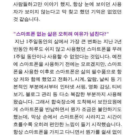
사람들하고만 이야기 했지, 항상 눈에 보이던 사용
자가 보이지 않는다고 막 찾고 했던 기억은 없었던
것 같습니다.
"스마트폰 없는 삶은 오히려 여유가 넘친다?"
지난 1주일동안의 삶에서 가장 큰 변화는 지난 2년
반동안 하루도 쉬지 않고 사용했던 스마트폰을 무려
1주일 동안이나 사용할 수 없었다는 것입니다. 예전
에 스마트폰을 사용하기 전에는 모르겠지만, 스마트
폰을 사용한 이후로 스마트폰은 삶의 필수품으로 항
상 저와 함께 했었고 전화기, 시계, 알람, 날씨 등 기
본적인 부분에서부터 인터넷 서핑, 영화 감상, 티비
보기, 블로그 관리 등 다소 복잡한 부분까지 사용해
왔습니다. 그래서 합숙장소에 도착해서 보안요원에
게 스마트폰을 반납하면서 뭔가 조금은 불안하기도
했는데, 막상 손에서 스마트폰이 사라지고 시간이
흐를수록 오히려 편안한 느낌이 들기 시작했습니다.
항상 스마트폰을 가지고 다니면서 뭔가를 쉴새 없이