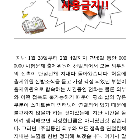
지난 1월 28일부터 2월 4일까지 7박8일 동안 000
0000 시험문제 출제위원에 선발되어서 모든 외부와
의 접촉이 단절된채 지내다 돌아왔습니다. 처음에
출제위원 선발소식을 듣고 가장 걱정 되었던 부분이
출제위원으로 합숙하는 시간동안 전화는 물론 외부
와 어떤 접촉도 불가능하기 때문에 평소 삶의 많은
부분이 스마트폰과 인터넷에 연결되어 있기 때문에
불편하지 않을까 하는 것이었는데, 지난 시간을 돌
이켜 생각해보면 걱정한만큼은 아니였던것 같습니
다. 그러면 1주일동안 외부와 모든 접촉을 단절한채
지내본 느낌을 한번 정리해 보겠습니다. 여기서 말