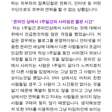
하는 외부와의 접촉단절은 전화기, 인터넷 등 어떤
수단으로도 외부와 연락을 할 수 없는 상황입니다.
"온라인 상에서 1주일간의 사라짐은 짧은 시간"
저는 1주일간 온라인상에서 사라지는 것에 대해서
위에서 언급한것처럼 많은 걱정을 했었습니다. 저
같은 경우에는 블로그를 운영하다보니 인터넷을 이
용한 온라인 세상에 대해서 다른 사람들보다 조금더
민감한 편인데 막상 1주일을 동안 사라졌다 와보니
걱정할 필요가 없다는 것을 알았습니다. 온라인 상
에서 사라지는 사람은 1주일이 길다가 느껴지겠지
만 다른 사람들 입장에서는 그냥 잠깐 그 사람이 안
보이는것일 뿐입니다. SNS 상에서도 어차피 친한
사람들일 경우 그 사람이 그 시간동안 없다는 것을
알기 때문에 특별히 찾지도 않을 것이고 그냥 SNS
상에서만 연락을 하고 지내는 사람들은 보이지 않는
사람을 구태여 찾지 않기 때문입니다. 생각해보면
저 또한 SNS를 이용하면서 그냥 타임라인에 보이는