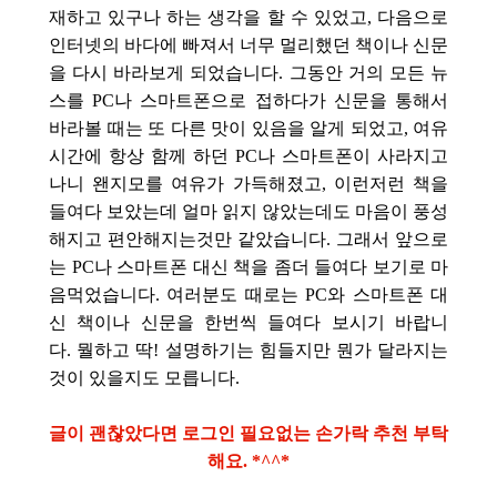
재하고 있구나 하는 생각을 할 수 있었고, 다음으로
인터넷의 바다에 빠져서 너무 멀리했던 책이나 신문
을 다시 바라보게 되었습니다. 그동안 거의 모든 뉴
스를 PC나 스마트폰으로 접하다가 신문을 통해서
바라볼 때는 또 다른 맛이 있음을 알게 되었고, 여유
시간에 항상 함께 하던 PC나 스마트폰이 사라지고
나니 왠지모를 여유가 가득해졌고, 이런저런 책을
들여다 보았는데 얼마 읽지 않았는데도 마음이 풍성
해지고 편안해지는것만 같았습니다. 그래서 앞으로
는 PC나 스마트폰 대신 책을 좀더 들여다 보기로 마
음먹었습니다. 여러분도 때로는 PC와 스마트폰 대
신 책이나 신문을 한번씩 들여다 보시기 바랍니
다. 뭘하고 딱! 설명하기는 힘들지만 뭔가 달라지는
것이 있을지도 모릅니다.
글이 괜찮았다면 로그인 필요없는 손가락 추천 부탁
해요. *^^*