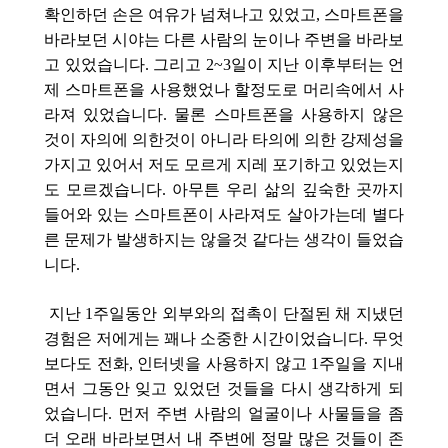
확인하던 손은 여유가 넘쳐나고 있었고, 스마트폰을
바라보던 시야는 다른 사람의 눈이나 주변을 바라보
고 있었습니다. 그리고 2~3일이 지난 이후부터는 언
제 스마트폰을 사용했었나 할정도로 머리속에서 사
라져 있었습니다. 물론 스마트폰을 사용하지 않은
것이 자의에 의한것이 아니라 타의에 의한 강제성을
가지고 있어서 저도 모르게 지레 포기하고 있었는지
도 모르겠습니다. 아무튼 우리 삶의 깊숙한 곳까지
들어와 있는 스마트폰이 사라져도 살아가는데 별다
른 문제가 발생하지는 않을것 같다는 생각이 들었습
니다.
지난 1주일동안 외부와의 접촉이 단절된 채 지냈던
경험은 저에게는 꽤나 소중한 시간이었습니다. 무엇
보다도 전화, 인터넷을 사용하지 않고 1주일을 지내
면서 그동안 잊고 있었던 것들을 다시 생각하게 되
었습니다. 먼저 주변 사람의 얼굴이나 사물들을 좀
더 오래 바라보면서 내 주변에 정말 많은 것들이 존