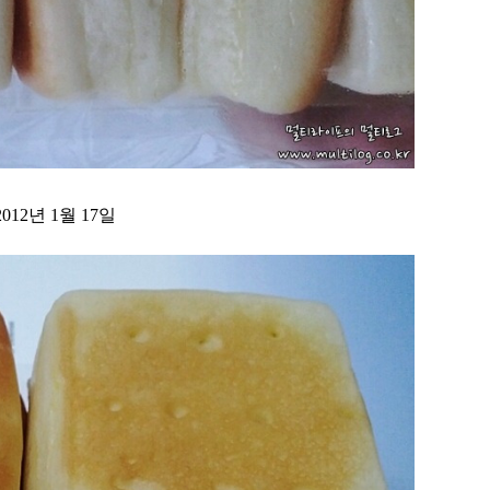
012년 1월 17일