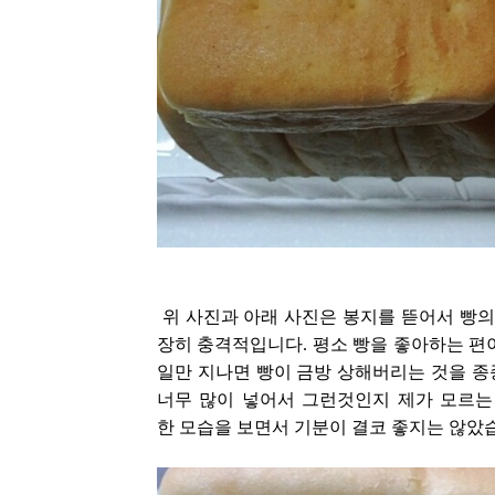
위 사진과 아래 사진은 봉지를 뜯어서 빵의
장히 충격적입니다. 평소 빵을 좋아하는 편
일만 지나면 빵이 금방 상해버리는 것을 종
너무 많이 넣어서 그런것인지 제가 모르는
한 모습을 보면서 기분이 결코 좋지는 않았