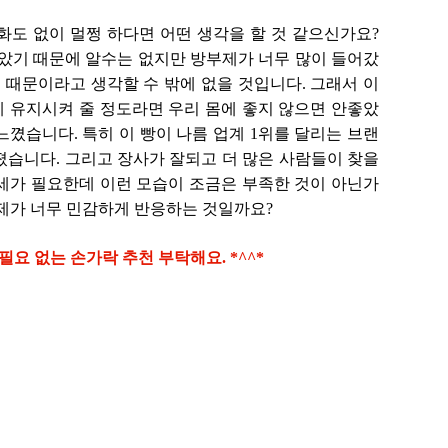
화도 없이 멀쩡 하다면 어떤 생각을 할 것 같으신가요?
않았기 때문에 알수는 없지만 방부제가 너무 많이 들어갔
때문이라고 생각할 수 밖에 없을 것입니다. 그래서 이
 유지시켜 줄 정도라면 우리 몸에 좋지 않으면 안좋았
꼈습니다. 특히 이 빵이 나름 업계 1위를 달리는 브랜
졌습니다. 그리고 장사가 잘되고 더 많은 사람들이 찾을
세가 필요한데 이런 모습이 조금은 부족한 것이 아닌가
 제가 너무 민감하게 반응하는 것일까요?
요 없는 손가락 추천 부탁해요. *^^*