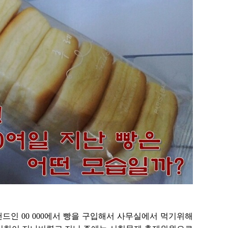
랜드인 00 000에서 빵을 구입해서 사무실에서 먹기위해