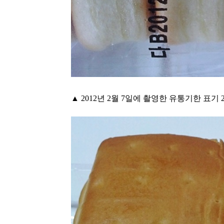
▲ 2012년 2월 7일에 촬영한 유통기한 표기 2