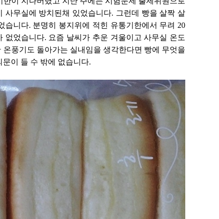
통기한이 지나버렸고 지난 주에는 시험문제 출제위원으로
 사무실에 방치된채 있었습니다. 그런데 빵을 살짝 살
었습니다. 분명히 봉지위에 적힌 유통기한에서 무려 20
 없었습니다. 요즘 날씨가 추운 겨울이고 사무실 온도
만 온풍기도 돌아가는 실내임을 생각한다면 빵에 무엇을
문이 들 수 밖에 없습니다.