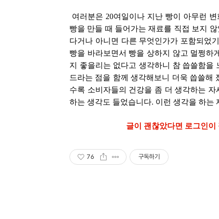
여러분은 20여일이나 지난 빵이 아무런 변
빵을 만들 때 들어가는 재료를 직접 보지 
다거나 아니면 다른 무엇인가가 포함되었기 
빵을 바라보면서 빵을 상하지 않고 멀쩡하게
지 좋을리는 없다고 생각하니 참 씁쓸함을 느
드라는 점을 함께 생각해보니 더욱 씁쓸해 
수록 소비자들의 건강을 좀 더 생각하는 자
하는 생각도 들었습니다. 이런 생각을 하는
글이 괜찮았다면 로그인이 필
76
구독하기