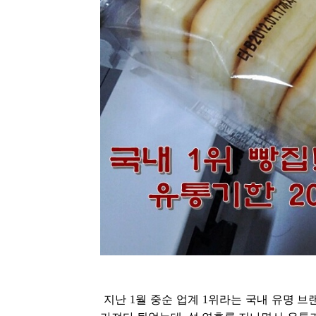
지난 1월 중순 업계 1위라는 국내 유명 브