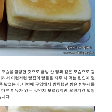
 모습을 촬영한 것으로 금방 산 빵과 같은 모습으로 굉
이라서 이런저런 빵집의 빵들을 자주 사 먹는 편인데 몇
종 봤었는데, 이번에 구입해서 방치했던 빵은 방부제를
 다른 이유가 있는 것인지 모르겠지만 오랜기간 멀쩡
습니다.