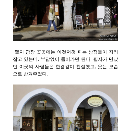
텔치 광장 곳곳에는 이것저것 파는 상점들이 자리
잡고 있는데, 부담없이 들어가면 된다. 필자가 만났
던 이곳의 사람들은 한결같이 친절했고, 웃는 모습
으로 반겨주었다.