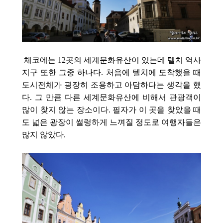
체코에는 12곳의 세계문화유산이 있는데
텔치
역사
지구 또한 그중 하나다. 처음에 텔치에 도착했을 때
도시전체가 굉장히 조용하고 아담하다는 생각을 했
다. 그 만큼 다른 세계문화유산에 비해서 관광객이
많이 찾지 않는 장소이다. 필자가 이 곳을 찾았을 때
도 넓은 광장이 썰렁하게 느껴질 정도로 여행자들은
많지 않았다.