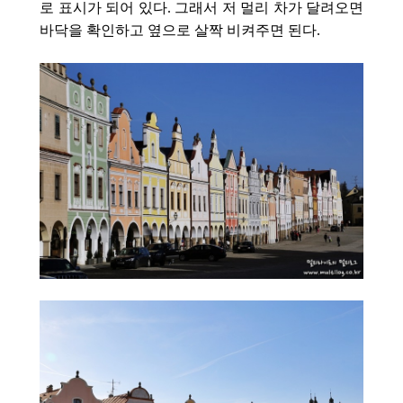
로 표시가 되어 있다. 그래서 저 멀리 차가 달려오면
바닥을 확인하고 옆으로 살짝 비켜주면 된다.