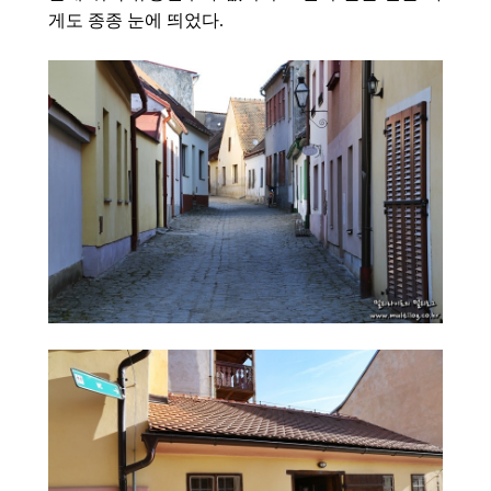
게도 종종 눈에 띄었다.