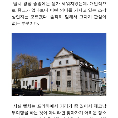
텔치 광장 중앙에는 뭔가 세워져있는데. 개인적으
로 종교가 없다보니 어떤 의미를 가지고 있는 조각
상인지는 모르겠다. 솔직히 말해서 그다지 관심이
없는 부분이다.
사실 텔치는 프라하에서 거리가 좀 있어서 체코남
부여행을 하는 것이 아니라면 찾아가기 어려운 장소