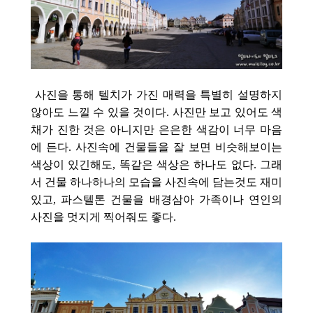
사진을 통해 텔치가 가진 매력을 특별히 설명하지
않아도 느낄 수 있을 것이다. 사진만 보고 있어도 색
채가 진한 것은 아니지만 은은한 색감이 너무 마음
에 든다.
사진속에 건물들을 잘 보면 비슷해보이는
색상이 있긴해도, 똑같은 색상은 하나도 없다. 그래
서 건물 하나하나의 모습을 사진속에 담는것도 재미
있고, 파스텔톤 건물을 배경삼아 가족이나 연인의
사진을 멋지게 찍어줘도 좋다.