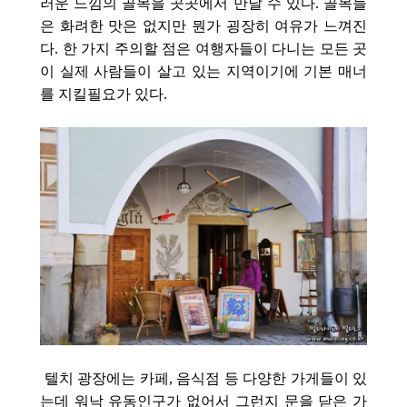
러운 느낌의 골목을 곳곳에서 만날 수 있다. 골목들
은 화려한 맛은 없지만 뭔가 굉장히 여유가 느껴진
다. 한 가지 주의할 점은 여행자들이 다니는 모든 곳
이 실제 사람들이 살고 있는 지역이기에 기본 매너
를 지킬필요가 있다.
텔치 광장에는 카페, 음식점 등 다양한 가게들이 있
는데 워낙 유동인구가 없어서 그런지 문을 닫은 가