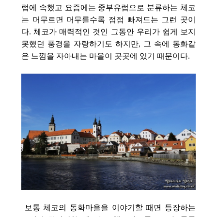
럽에 속했고
요즘에는 중부유럽으로 분류하는 체코
는 머무르면 머무를수록 점점 빠져드는 그런 곳이
다. 체코가 매력적인 것인 그동안 우리가 쉽게 보지
못했던 풍경을 자랑하기도 하지만, 그 속에 동화같
은 느낌을 자아내는 마을이 곳곳에 있기 때문이다.
보통 체코의 동화마을을 이야기할 때면 등장하는