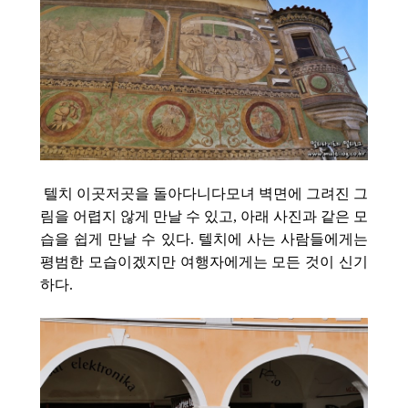
텔치 이곳저곳을 돌아다니다모녀 벽면에 그려진 그
림을 어렵지 않게 만날 수 있고, 아래 사진과 같은 모
습을 쉽게 만날 수 있다. 텔치에 사는 사람들에게는
평범한 모습이겠지만 여행자에게는 모든 것이 신기
하다.