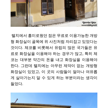
텔치에서 흥미로웠던 점은 무료로 이용가능한 개방
형 화장실이 골목에 위 사진처럼 자리잡고 있었다는
것이다. 체코를 비롯해서 유럽의 많은 국가들은 유
료로 화장실을 이용해야 하는 경우가 많고, 특히 체
코는 대부분 약간의 돈을 내고 화장실을 이용해야
한다. 그런데 텔치에는 아무런 제약이 없는 개방형
화장실이 있었고, 이 곳의 사람들이 얼마나 여유롭
게 살아가는지 알 수 있게 하는 부분이라는 생각이
들었다.