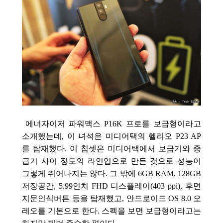
에너자이저 파워맥스 P16K 프로를 보급형이라고
소개했는데, 이 녀석은 미디어택의 헬리오 P23 AP
를 탑재했다. 이 칩셋은 미디어택에서 보급기와 중
급기 사이 정도의 라인업으로 만든 것으로 성능이
그렇게 뛰어나지는 않다. 그 밖에 6GB RAM, 128GB
저장공간, 5.99인치 FHD 디스플레이(403 ppi), 후면
지문인식버튼 등을 탑재했고, 안드로이드 OS 8.0 오
레오를 기본으로 한다. 스펙을 보면 보급형이라고는