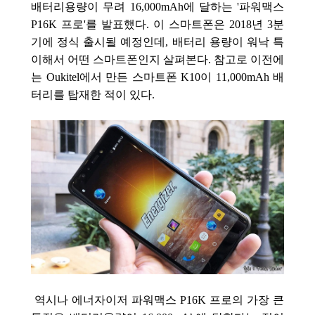
배터리용량이 무려 16,000mAh에 달하는 '파워맥스
P16K 프로'를 발표했다. 이 스마트폰은 2018년 3분
기에 정식 출시될 예정인데, 배터리 용량이 워낙 특
이해서 어떤 스마트폰인지 살펴본다.
참고로 이전에
는 Oukitel에서 만든 스마트폰 K10이 11,000mAh 배
터리를 탑재한 적이 있다.
역시나 에너자이저 파워맥스 P16K 프로의 가장 큰