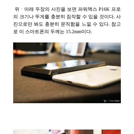
위ㆍ아래 두장의 사진을 보면 파워맥스 P16K 프로
의 크기나 뚜게를 충분히 짐작할 수 있을 것이다. 사
진으로만 봐도 충분히 문직함을 느낄 수 있다.
참고
로 이 스마트폰의 두께는 15.2mm이다.