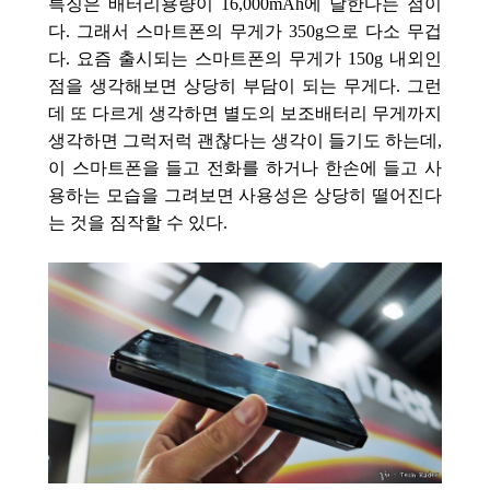
특징은 배터리용량이 16,000mAh에 달한다는 점이
다. 그래서 스마트폰의 무게가 350g으로 다소 무겁
다. 요즘 출시되는 스마트폰의 무게가 150g 내외인
점을 생각해보면 상당히 부담이 되는 무게다. 그런
데 또 다르게 생각하면 별도의 보조배터리 무게까지
생각하면 그럭저럭 괜찮다는 생각이 들기도 하는데,
이 스마트폰을 들고 전화를 하거나 한손에 들고 사
용하는 모습을 그려보면 사용성은 상당히 떨어진다
는 것을 짐작할 수 있다.