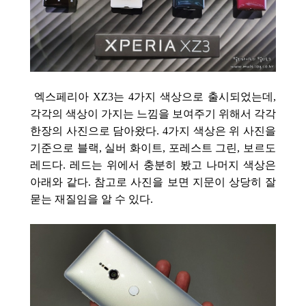
엑스페리아 XZ3는 4가지 색상으로 출시되었는데,
각각의 색상이 가지는 느낌을 보여주기 위해서 각각
한장의 사진으로 담아왔다. 4가지 색상은 위 사진을
기준으로 블랙, 실버 화이트, 포레스트 그린, 보르도
레드다. 레드는 위에서 충분히 봤고 나머지 색상은
아래와 같다. 참고로 사진을 보면 지문이 상당히 잘
묻는 재질임을 알 수 있다.