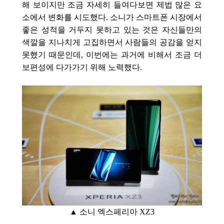
해 보이지만 조금 자세히 들여다보면 제법 많은 요
소에서 변화를 시도했다. 소니가 스마트폰 시장에서
좋은 성적을 거두지 못하고 있는 것은 자신들만의
색깔을 지나치게 고집하면서 사람들의 공감을 얻지
못했기 때문인데, 이번에는 과거에 비해서 조금 더
보편성에 다가가기 위해 노력했다.
▲ 소니 엑스페리아 XZ3