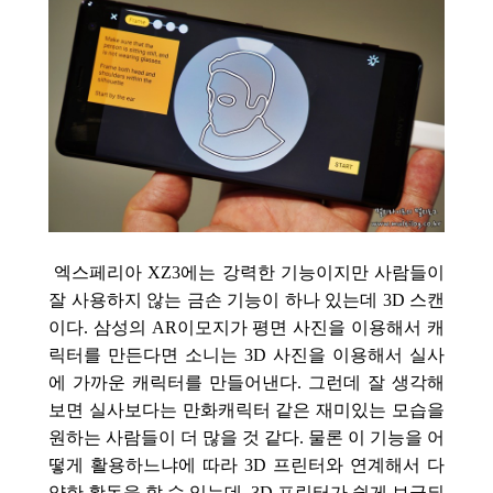
엑스페리아 XZ3에는
강력한 기능이지만 사람들이
잘 사용하지 않는 금손 기능이 하나 있는데 3D 스캔
이다. 삼성의 AR이모지가 평면 사진을 이용해서 캐
릭터를 만든다면 소니는 3D 사진을 이용해서 실사
에 가까운 캐릭터를 만들어낸다. 그런데 잘 생각해
보면 실사보다는 만화캐릭터 같은 재미있는 모습을
원하는 사람들이 더 많을 것 같다. 물론 이 기능을 어
떻게 활용하느냐에 따라 3D 프린터와 연계해서 다
양한 활동을 할 수 있는데, 3D 프린터가 쉽게 보급되