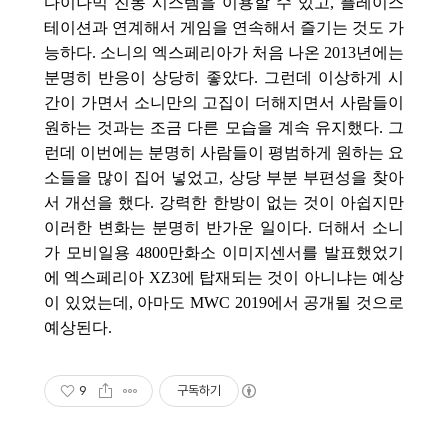
다이나믹 진동 시스템을 이용할 수 있고, 플레이스
테이션과 연계해서 게임을 연속해서 즐기는 것도 가
능하다.
소니의 엑스페리아가 처음 나온 2013년에는
분명히 반응이 상당히 좋았다. 그런데 이상하게 시
간이 가면서 소니만의 고집이 더해지면서 사람들이
원하는 것과는 조금 다른 모습을 계속 유지했다. 그
런데 이번에는 분명히 사람들이 평범하게 원하는 요
소들을 많이 집어 넣었고, 상당 부분 부편성을 찾아
서 개선을 했다. 강력한 한방이 없는 것이 아쉽지만
이러한 변화는 분명히 반가운 일이다. 더해서 소니
가 모비일용 4800만화소 이미지센서를 발표했었기
에 엑스페리아 XZ3에 탑재되는 것이 아니냐는 예상
이 있었는데, 아마도 MWC 2019에서 공개될 것으로
예상된다.
9
구독하기