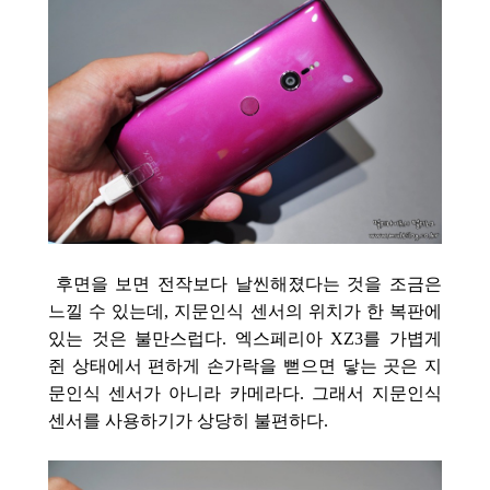
후면을 보면 전작보다 날씬해졌다는 것을 조금은
느낄 수 있는데, 지문인식 센서의 위치가 한 복판에
있는 것은 불만스럽다. 엑스페리아 XZ3를 가볍게
쥔 상태에서 편하게 손가락을 뻗으면 닿는 곳은 지
문인식 센서가 아니라 카메라다. 그래서 지문인식
센서를 사용하기가 상당히 불편하다.