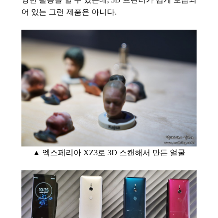
어 있는 그런 제품은 아니다.
▲ 엑스페리아 XZ3로 3D 스캔해서 만든 얼굴