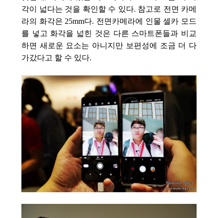
각이 넓다는 것을 확인할 수 있다. 참고로 전면 카메
라의 화각은 2
5mm다. 전면카메라에 인물 셀카 모드
를 넣고 화각을 넓힌 것은 다른 스마트폰들과 비교
하면 새로운 요소는 아니지만 보편성에 조금 더 다
가갔다고 할 수 있다.