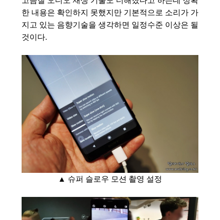
고음질 오디오 재생 기술도 더해졌다고 하는데 정확
한 내용은 확인하지 못했지만 기본적으로 소리가 가
지고 있는 음향기술을 생각하면 일정수준 이상은 될
것이다.
▲ 슈퍼 슬로우 모션 촬영 설정