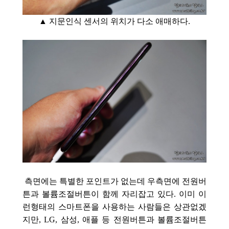
▲ 지문인식 센서의 위치가 다소 애매하다.
측면에는 특별한 포인트가 없는데 우측면에 전원버
튼과 볼륨조절버튼이 함께 자리잡고 있다. 이미 이
런형태의 스마트폰을 사용하는 사람들은 상관없겠
지만, LG, 삼성, 애플 등 전원버튼과 볼륨조절버튼