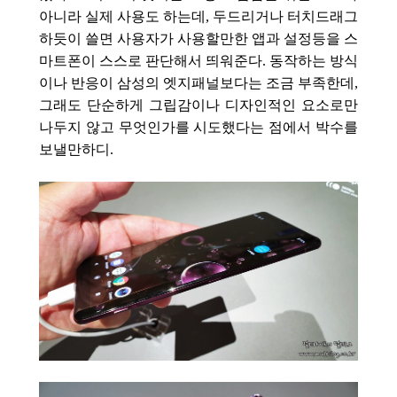
아니라 실제 사용도 하는데, 두드리거나
터치드래그
하듯이 쓸면 사용자가 사용할만한 앱과 설정등을 스
마트폰이 스스로 판단해서
띄워준다. 동작하는 방식
이나 반응이
삼성의 엣지패널보다는 조금 부족한데,
그래도 단순하게 그립감이나 디자인적인 요소로만
나두지 않고 무엇인가를 시도했다는 점에서 박수를
보낼만하디.