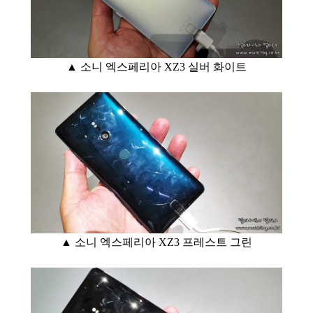
▲ 소니 엑스페리아 XZ3 실버 화이트
▲ 소니 엑스페리아 XZ3 프레스트 그린