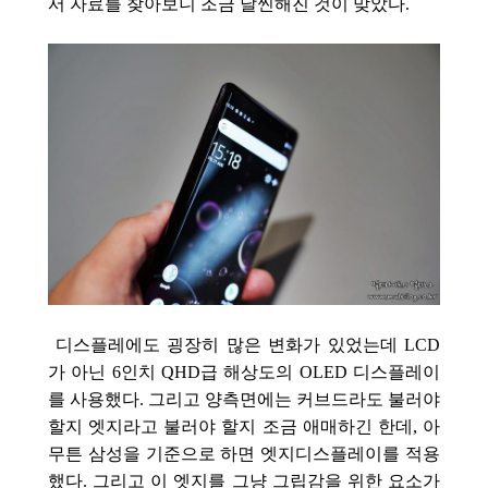
서 자료를 찾아보니 조금 날씬해진 것이 맞았다.
디스플레에도 굉장히 많은 변화가 있었는데 LCD
가 아닌 6인치 QHD급 해상도의
OLED
디스플레이
를 사용했다. 그리고 양측면에는 커브드라도 불러야
할지 엣지라고 불러야 할지 조금 애매하긴 한데, 아
무튼 삼성을 기준으로 하면 엣지디스플레이를 적용
했다. 그리고 이 엣지를 그냥 그립감을 위한 요소가