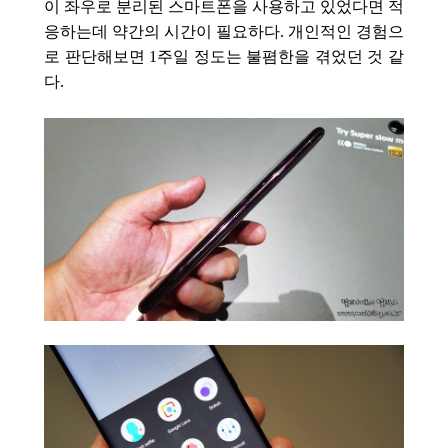
이 좌우로 분리된 스마트폰을 사용하고 있었다면 적
응하는데 약간의 시간이 필요하다. 개인적인 경험으
로
판단해보면 1주일 정도는 불폄한을 겪었던 것 같
다.