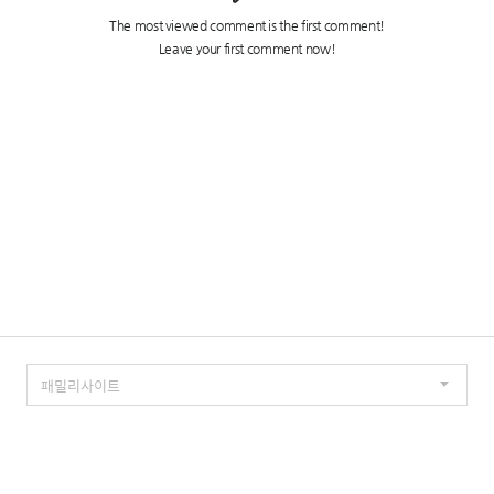
TISTORY