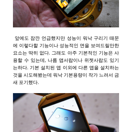
앞에도 잠깐 언급했지만 성능이 워낙 구리기 때문
에 이렇다할 기능이나 성능적인 면을 보여드릴만한
요소는 딱히 없다. 그래도 아주 기본적인 기능은 사
용할 수 있는데, 나름 앱서랍이나 위젯사랍도 있기
는하다. 기본 설치된 앱 이외에 다른 앱을 설치하는
것을 시도해봤는데 워낙 기본용량이 작가 느려서 금
새 포기했다.