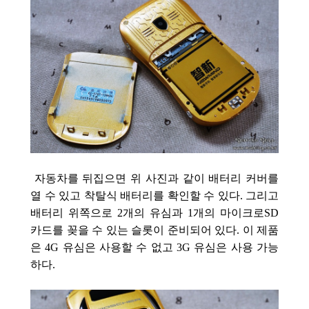
자동차를 뒤집으면 위 사진과 같이 배터리 커버를
열 수 있고 착탈식 배터리를 확인할 수 있다. 그리고
배터리 위쪽으로 2개의 유심과 1개의 마이크로SD
카드를 꽂을 수 있는 슬롯이 준비되어 있다. 이 제품
은 4G 유심은 사용할 수 없고 3G 유심은 사용 가능
하다.