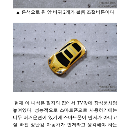
▲ 은색으로 된
앞 바귀 2개가 볼륨 조절버튼이다
현재 이 녀석은 필자의 집에서 TV앞에 장식품처럼
놓여있다. 성능적으로 스마트폰으로 사용하기에는
너무 버거운면이 있기에 스마트폰이 먼저가 아니고
잘 빠진 장난감 자동차가 먼저라고 생각해야 하는