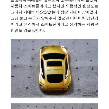
자동차 스마트폰이라고 했지만 외형적인 완성도는
그다지 기대하지 않았었는데 정말 기대 이상이었다.
그냥 놓고 누군가 말해주지 않으면 미니어처 장난감
이라고 생각하지 스마트폰이라고 생각하는 사람은
한명도 없을 것이다.