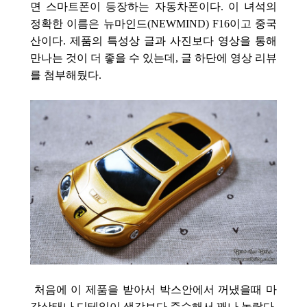
면 스마트폰이 등장하는 자동차폰이다. 이 녀석의
정확한 이름은 뉴마인드(NEWMIND) F16이고 중국
산이다.
제품의 특성상 글과 사진보다 영상을 통해
만나는 것이 더 좋을 수 있는데, 글 하단에 영상 리뷰
를 첨부해뒀다.
처음에 이 제품을 받아서 박스안에서 꺼냈을때 마
감상태나 디테일이 생각보다 준수해서 꽤나 놀랐다.