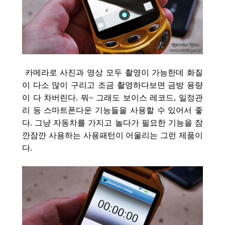
카메라로 사진과 영상 모두 촬영이 가능한데 화질
이 다소 많이 구리고 조금 촬영하다보면 금방 용량
이 다 차버린다. 뭐~ 그래도 보이스 레코드, 일정관
리 등 스마트폰다운 기능들을 사용할 수 있어서 좋
다. 그냥 자동차를 가지고 놀다가 필요한 기능을 잠
깐잠깐 사용하는 사용패
턴이 어울리는 그런 제품이
다.