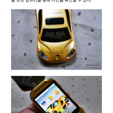
을 보면 앞유리를 통해 시간을 확인할 수 있다.