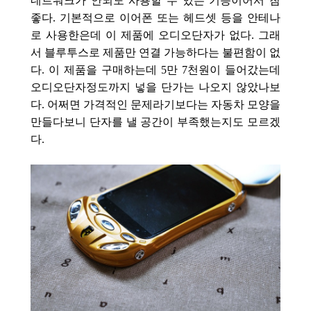
네트워크가 안되도 사용할 수 있는 기능이어서 참
좋다. 기본적으로 이어폰 또는 헤드셋 등을 안테나
로 사용한은데 이 제품에 오디오단자가 없다. 그래
서 블루투스로 제품만 연결 가능하다는 불편함이 없
다. 이 제품을 구매하는데 5만 7천원이 들어갔는데
오디오단자정도까지 넣을 단가는 나오지 않았나보
다. 어쩌면 가격적인 문제라기보다는 자동차 모양을
만들다보니 단자를 낼 공간이 부족했는지도 모르겠
다.