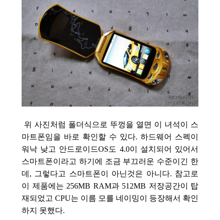
위 사진처럼 폴더식으로 뚜껑을 열면 이 녀석이 스
마트폰임을 바로 확인할 수 있다. 하드웨어 스펙이
워낙 낮고 안드로이드OS도 4.0이 설치되어 있어서
스마트폰이라고 하기에 조금 부끄러운 수준이긴 한
데, 그렇다고 스마트폰이 아닌것은 아니다. 참고로
이 제품에는 256MB RAM과 512MB 저장공간이 탑
재되었고 CPU는 이름 모를 네이밍이 등장해서 확인
하지 못했다.