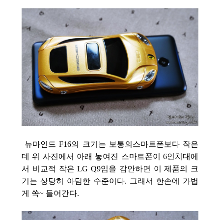
뉴마인드 F16의 크기는 보통의스마트폰보다 작은
데 위 사진에서 아래 놓여진 스마트폰이 6인치대에
서 비교적 작은 LG Q9임을 감안하면 이 제품의 크
기는 상당히 아담한 수준이다. 그래서 한손에 가볍
게 쏙~ 들어간다.