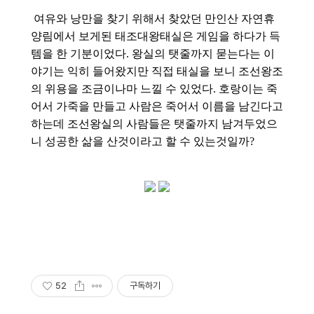
여유와 낭만을 찾기 위해서 찾았던 만인산 자연휴
양림에서 보게된 태조대왕태실은 게임을 하다가 득
템을 한 기분이었다. 왕실의 탯줄까지 묻는다는 이
야기는 익히 들어왔지만 직접 태실을 보니 조선왕조
의 위용을 조금이나마 느낄 수 있었다. 호랑이는 죽
어서 가죽을 만들고 사람은 죽어서 이름을 남긴다고
하는데 조선왕실의 사람들은 탯줄까지 남겨두었으
니 성공한 삶을 산것이라고 할 수 있는것일까?
52
구독하기