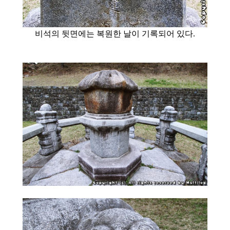
비석의 뒷면에는 복원한 날이 기록되어 있다.