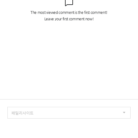
TISTORY