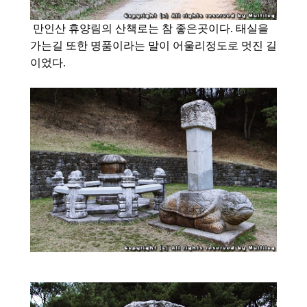
만인산 휴양림의 산책로는 참 좋은곳이다. 태실을
가는길 또한 명품이라는 말이 어울리정도로 멋진 길
이었다.