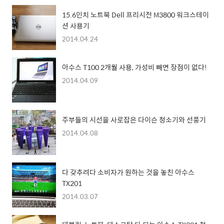
15.6인치 노트북 Dell 프리시전 M3800 워크스테이
션 사용기
2014.04.24
아수스 T100 2개월 사용, 가성비 빼면 장점이 없다!
2014.04.09
주부들의 시선을 사로잡은 다이슨 청소기와 선풍기
2014.04.08
다 갖추려다 소비자가 원하는 것을 놓친 아수스
TX201
2014.03.07