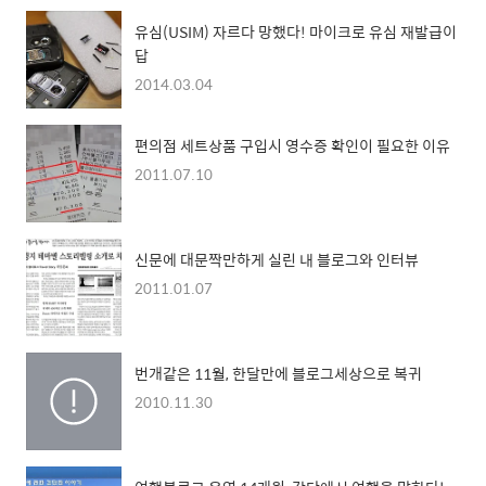
유심(USIM) 자르다 망했다! 마이크로 유심 재발급이
답
2014.03.04
편의점 세트상품 구입시 영수증 확인이 필요한 이유
2011.07.10
신문에 대문짝만하게 실린 내 블로그와 인터뷰
2011.01.07
번개같은 11월, 한달만에 블로그세상으로 복귀
2010.11.30